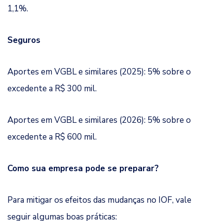
1,1%.
Seguros
Aportes em VGBL e similares (2025): 5% sobre o
excedente a R$ 300 mil.
Aportes em VGBL e similares (2026): 5% sobre o
excedente a R$ 600 mil.
Como sua empresa pode se preparar?
Para mitigar os efeitos das mudanças no IOF, vale
seguir algumas boas práticas: