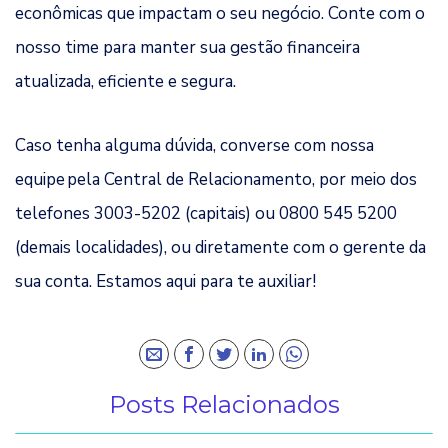
econômicas que impactam o seu negócio. Conte com o
nosso time para manter sua gestão financeira
atualizada, eficiente e segura.
Caso tenha alguma dúvida, converse com nossa
equipe pela Central de Relacionamento, por meio dos
telefones 3003-5202 (capitais) ou 0800 545 5200
(demais localidades), ou diretamente com o gerente da
sua conta. Estamos aqui para te auxiliar!
Posts Relacionados