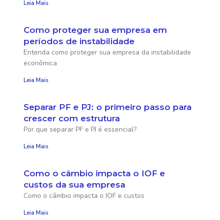
Leia Mais
Como proteger sua empresa em
períodos de instabilidade
Entenda como proteger sua empresa da instabilidade
econômica
Leia Mais
Separar PF e PJ: o primeiro passo para
crescer com estrutura
Por que separar PF e PJ é essencial?
Leia Mais
Como o câmbio impacta o IOF e
custos da sua empresa
Como o câmbio impacta o IOF e custos
Leia Mais