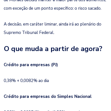
com exceção de um ponto específico: o risco sacado.
A decisão, em caráter liminar, ainda irá ao plenário do
Supremo Tribunal Federal.
O que muda a partir de agora?
Crédito para empresas (PJ)
0,38% + 0,0082% ao dia
Crédito para empresas do Simples Nacional