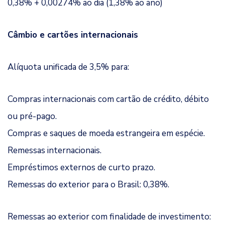
0,38% + 0,00274% ao dia (1,38% ao ano)
Câmbio e cartões internacionais
Alíquota unificada de 3,5% para:
Compras internacionais com cartão de crédito, débito
ou pré-pago.
Compras e saques de moeda estrangeira em espécie.
Remessas internacionais.
Empréstimos externos de curto prazo.
Remessas do exterior para o Brasil: 0,38%.
Remessas ao exterior com finalidade de investimento: