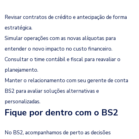
Revisar contratos de crédito e antecipação de forma
estratégica.
Simular operações com as novas alíquotas para
entender o novo impacto no custo financeiro.
Consultar o time contábil e fiscal para reavaliar o
planejamento.
Manter o relacionamento com seu gerente de conta
BS2 para avaliar soluções alternativas e
personalizadas.
Fique por dentro com o BS2
No BS2, acompanhamos de perto as decisões