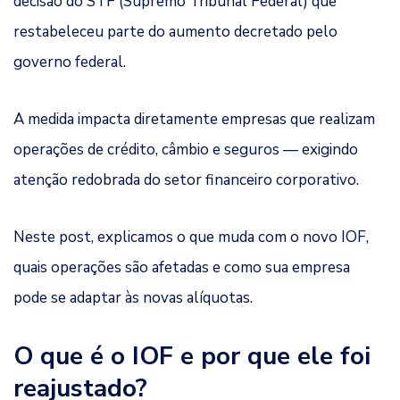
decisão do STF (Supremo Tribunal Federal) que
restabeleceu parte do aumento decretado pelo
governo federal.
A medida impacta diretamente empresas que realizam
operações de crédito, câmbio e seguros — exigindo
atenção redobrada do setor financeiro corporativo.
Neste post, explicamos o que muda com o novo IOF,
quais operações são afetadas e como sua empresa
pode se adaptar às novas alíquotas.
O que é o IOF e por que ele foi
reajustado?