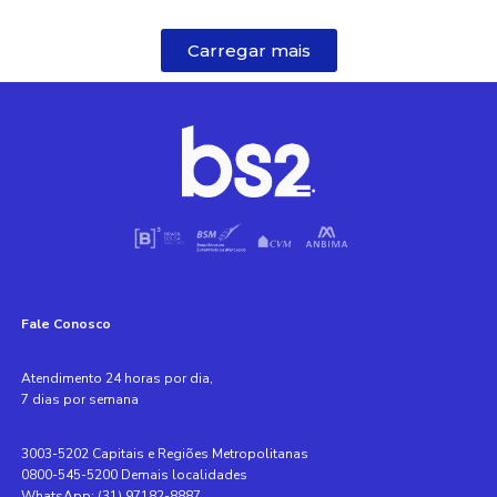
Carregar mais
Fale Conosco
Atendimento 24 horas por dia,
7 dias por semana
3003-5202 Capitais e Regiões Metropolitanas
0800-545-5200 Demais localidades
WhatsApp: (31) 97182-8887