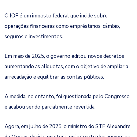
O IOF é um imposto federal que incide sobre
operações financeiras como empréstimos, câmbio,
seguros e investimentos.
Em maio de 2025, o governo editou novos decretos
aumentando as alíquotas, com o objetivo de ampliar a
arrecadação e equilibrar as contas públicas.
A medida, no entanto, foi questionada pelo Congresso
e acabou sendo parcialmente revertida.
Agora, em julho de 2025, o ministro do STF Alexandre
de Moraes decidiu manter a maior parte dos aumentos,