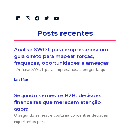
Posts recentes
Análise SWOT para empresários: um
guia direto para mapear forças,
fraquezas, oportunidades e ameaças
Análise SWOT para Empresários: a pergunta que
Leia Mais
Segundo semestre B2B: decisões
financeiras que merecem atenção
agora
O segundo semestre costuma concentrar decisões
importantes para