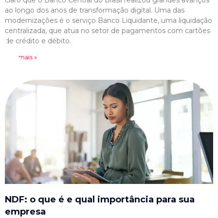
claro que o Banco Central do Brasil realizou grandes avanços
ao longo dos anos de transformação digital. Uma das
modernizações é o serviço Banco Liquidante, uma liquidação
centralizada, que atua no setor de pagamentos com cartões
de crédito e débito.
Leia mais »
NDF: o que é e qual importância para sua
empresa