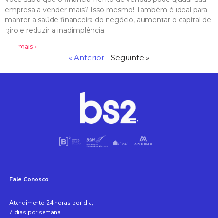
empresa a vender mais? Isso mesmo! Também é ideal para
manter a saúde financeira do negócio, aumentar o capital de
giro e reduzir a inadimplência.
Leia mais »
« Anterior
Seguinte »
Fale Conosco
Atendimento 24 horas por dia,
7 dias por semana