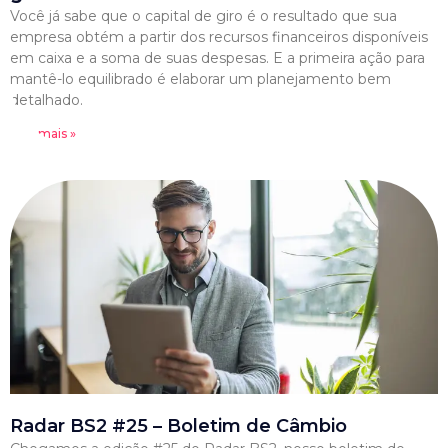
Você já sabe que o capital de giro é o resultado que sua
empresa obtém a partir dos recursos financeiros disponíveis
em caixa e a soma de suas despesas. E a primeira ação para
mantê-lo equilibrado é elaborar um planejamento bem
detalhado.
Leia mais »
Radar BS2 #25 – Boletim de Câmbio