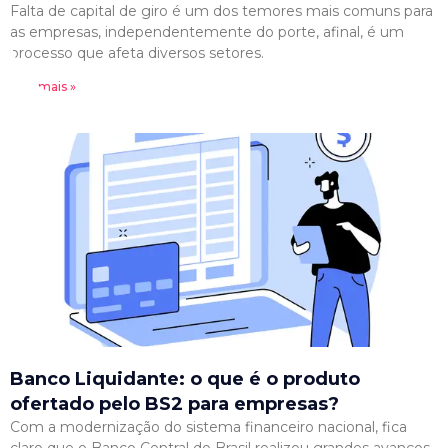
Falta de capital de giro é um dos temores mais comuns para
as empresas, independentemente do porte, afinal, é um
processo que afeta diversos setores.
Leia mais »
Banco Liquidante: o que é o produto
ofertado pelo BS2 para empresas?
Com a modernização do sistema financeiro nacional, fica