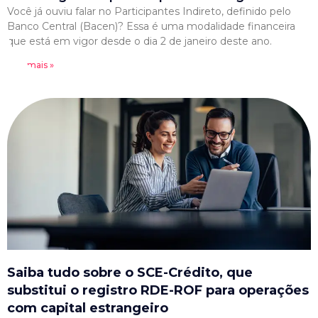
Você já ouviu falar no Participantes Indireto, definido pelo
Banco Central (Bacen)? Essa é uma modalidade financeira
que está em vigor desde o dia 2 de janeiro deste ano.
Leia mais »
Saiba tudo sobre o SCE-Crédito, que
substitui o registro RDE-ROF para operações
com capital estrangeiro