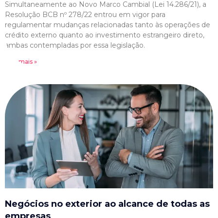
Simultaneamente ao Novo Marco Cambial (Lei 14.286/21), a
Resolução BCB nº 278/22 entrou em vigor para
regulamentar mudanças relacionadas tanto às operações de
crédito externo quanto ao investimento estrangeiro direto,
ambas contempladas por essa legislação.
Leia mais »
Negócios no exterior ao alcance de todas as
empresas