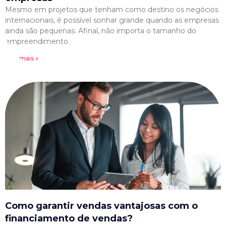
Mesmo em projetos que tenham como destino os negócios
internacionais, é possível sonhar grande quando as empresas
ainda são pequenas. Afinal, não importa o tamanho do
empreendimento.
Leia mais »
Como garantir vendas vantajosas com o
financiamento de vendas?