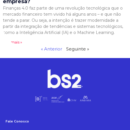
empresa?
Finanças 4.0 faz parte de uma revolução tecnológica que o
mercado financeiro tem vivido há alguns anos – e que não
tende a parar. Ou seja, a intenção é trazer modernidade a
partir da integração de tendências e sistemas tecnológicos,
como a Inteligência Artificial (IA) e o Machine Learning.
Leia mais »
« Anterior
Seguinte »
Fale Conosco