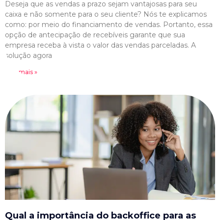
Deseja que as vendas a prazo sejam vantajosas para seu
caixa e não somente para o seu cliente? Nós te explicamos
como: por meio do financiamento de vendas. Portanto, essa
opção de antecipação de recebíveis garante que sua
empresa receba à vista o valor das vendas parceladas. A
solução agora
Leia mais »
Qual a importância do backoffice para as