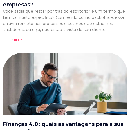
empresas?
Você sabia que “estar por trás do escritório” é um termo que
tem conceito específico? Conhecido como backoffice, essa
palavra remete aos processos e setores que estão nos
bastidores, ou seja, não estão à vista do seu cliente.
Leia mais »
Finanças 4.0: quais as vantagens para a sua