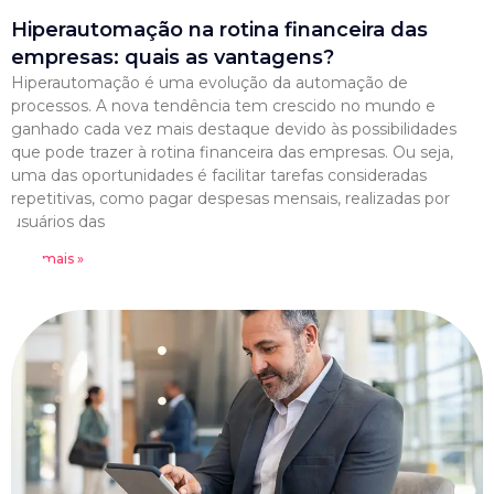
Hiperautomação na rotina financeira das
empresas: quais as vantagens?
Hiperautomação é uma evolução da automação de
processos. A nova tendência tem crescido no mundo e
ganhado cada vez mais destaque devido às possibilidades
que pode trazer à rotina financeira das empresas. Ou seja,
uma das oportunidades é facilitar tarefas consideradas
repetitivas, como pagar despesas mensais, realizadas por
usuários das
Leia mais »