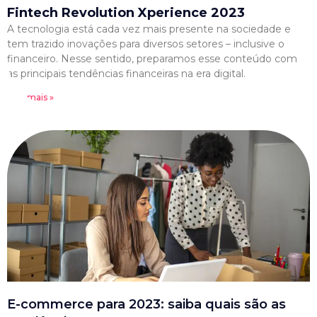
Fintech Revolution Xperience 2023
A tecnologia está cada vez mais presente na sociedade e
tem trazido inovações para diversos setores – inclusive o
financeiro. Nesse sentido, preparamos esse conteúdo com
as principais tendências financeiras na era digital.
Leia mais »
E-commerce para 2023: saiba quais são as