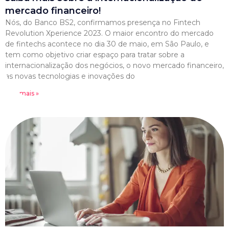
mercado financeiro!
Nós, do Banco BS2, confirmamos presença no Fintech
Revolution Xperience 2023. O maior encontro do mercado
de fintechs acontece no dia 30 de maio, em São Paulo, e
tem como objetivo criar espaço para tratar sobre a
internacionalização dos negócios, o novo mercado financeiro,
as novas tecnologias e inovações do
Leia mais »