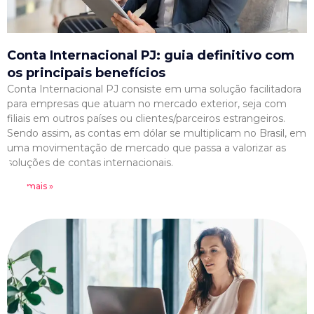
Conta Internacional PJ: guia definitivo com
os principais benefícios
Conta Internacional PJ consiste em uma solução facilitadora
para empresas que atuam no mercado exterior, seja com
filiais em outros países ou clientes/parceiros estrangeiros.
Sendo assim, as contas em dólar se multiplicam no Brasil, em
uma movimentação de mercado que passa a valorizar as
soluções de contas internacionais.
Leia mais »