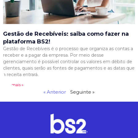
Gestão de Recebíveis: saiba como fazer na
plataforma BS2!
Gestão de Recebíveis é o processo que organiza as contas a
receber e a pagar da empresa. Por meio desse
gerenciamento é possível controlar os valores em débito de
clientes, quais serão as fontes de pagamentos e as datas que
a receita entrará.
Leia mais »
« Anterior
Seguinte »