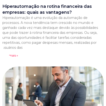
Hiperautomação na rotina financeira das
empresas: quais as vantagens?
Hiperautomação é uma evolução da automação de
processos. A nova tendência tem crescido no mundo e
ganhado cada vez mais destaque devido às possibilidades
que pode trazer à rotina financeira das empresas. Ou seja,
uma das oportunidades é facilitar tarefas consideradas
repetitivas, como pagar despesas mensais, realizadas por
usuários das
Leia mais »