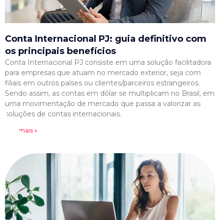
Conta Internacional PJ: guia definitivo com
os principais benefícios
Conta Internacional PJ consiste em uma solução facilitadora
para empresas que atuam no mercado exterior, seja com
filiais em outros países ou clientes/parceiros estrangeiros.
Sendo assim, as contas em dólar se multiplicam no Brasil, em
uma movimentação de mercado que passa a valorizar as
soluções de contas internacionais.
Leia mais »