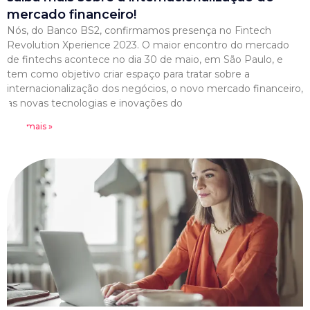
mercado financeiro!
Nós, do Banco BS2, confirmamos presença no Fintech
Revolution Xperience 2023. O maior encontro do mercado
de fintechs acontece no dia 30 de maio, em São Paulo, e
tem como objetivo criar espaço para tratar sobre a
internacionalização dos negócios, o novo mercado financeiro,
as novas tecnologias e inovações do
Leia mais »