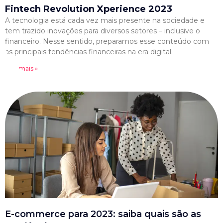
Fintech Revolution Xperience 2023
A tecnologia está cada vez mais presente na sociedade e
tem trazido inovações para diversos setores – inclusive o
financeiro. Nesse sentido, preparamos esse conteúdo com
as principais tendências financeiras na era digital.
Leia mais »
E-commerce para 2023: saiba quais são as