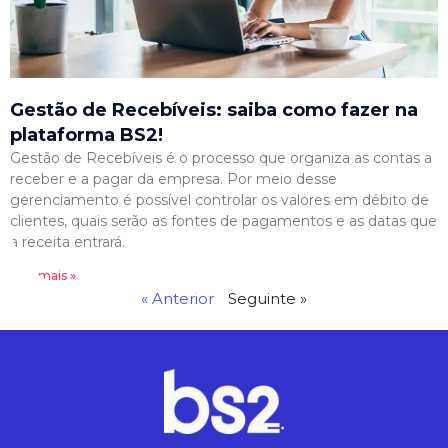
Gestão de Recebíveis: saiba como fazer na
plataforma BS2!
Gestão de Recebíveis é o processo que organiza as contas a
receber e a pagar da empresa. Por meio desse
gerenciamento é possível controlar os valores em débito de
clientes, quais serão as fontes de pagamentos e as datas que
a receita entrará.
Leia mais »
« Anterior
Seguinte »