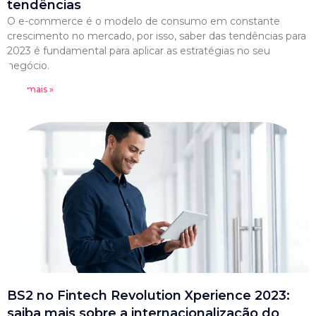
tendências
O e-commerce é o modelo de consumo em constante
crescimento no mercado, por isso, saber das tendências para
2023 é fundamental para aplicar as estratégias no seu
negócio.
Leia mais »
BS2 no Fintech Revolution Xperience 2023:
saiba mais sobre a internacionalização do