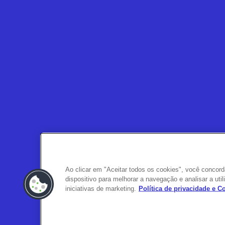
Ao clicar em "Aceitar todos os cookies", você conco
dispositivo para melhorar a navegação e analisar a ut
iniciativas de marketing.
Política de privacidade e 