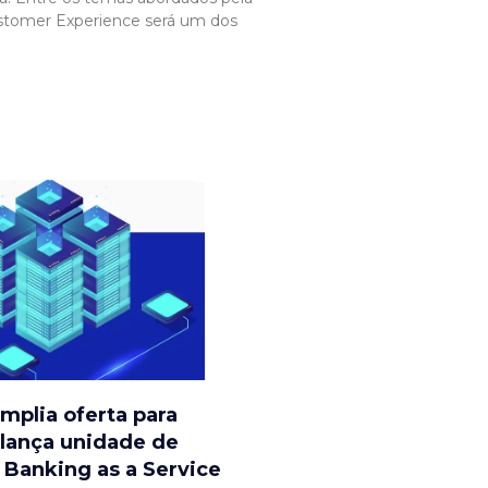
stomer Experience será um dos
mplia oferta para
 lança unidade de
 Banking as a Service