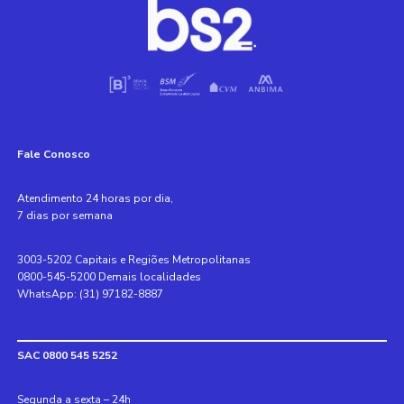
Fale Conosco
Atendimento 24 horas por dia,
7 dias por semana
3003-5202 Capitais e Regiões Metropolitanas
0800-545-5200 Demais localidades
WhatsApp: (31) 97182-8887
SAC 0800 545 5252
Segunda a sexta – 24h