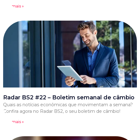
Leia mais »
Radar BS2 #22 – Boletim semanal de câmbio
Quais as notícias econômicas que movimentam a semana?
Confira agora no Radar BS2, o seu boletim de câmbio!
Leia mais »