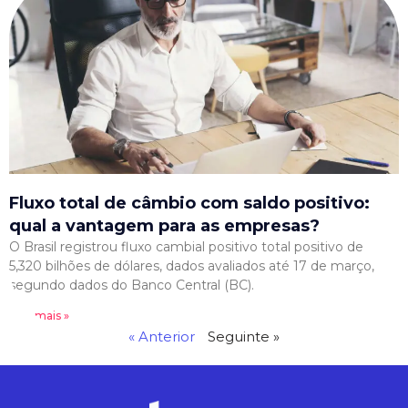
Fluxo total de câmbio com saldo positivo:
qual a vantagem para as empresas?
O Brasil registrou fluxo cambial positivo total positivo de
5,320 bilhões de dólares, dados avaliados até 17 de março,
segundo dados do Banco Central (BC).
Leia mais »
« Anterior
Seguinte »