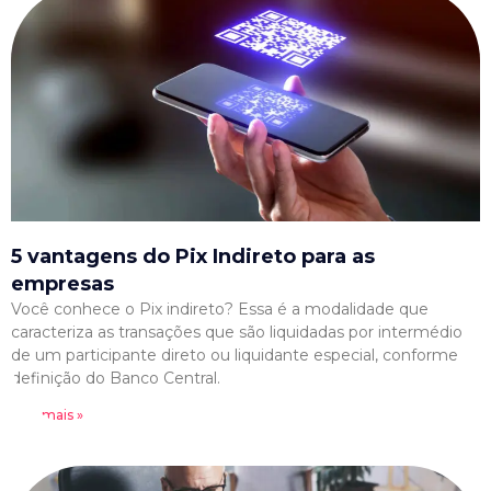
5 vantagens do Pix Indireto para as
empresas
Você conhece o Pix indireto? Essa é a modalidade que
caracteriza as transações que são liquidadas por intermédio
de um participante direto ou liquidante especial, conforme
definição do Banco Central.
Leia mais »