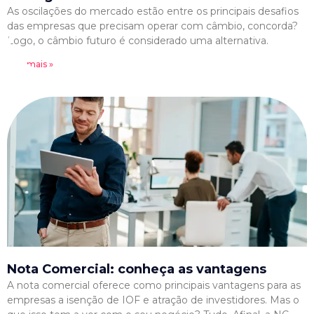
As oscilações do mercado estão entre os principais desafios
das empresas que precisam operar com câmbio, concorda?
Logo, o câmbio futuro é considerado uma alternativa.
Leia mais »
Nota Comercial: conheça as vantagens
A nota comercial oferece como principais vantagens para as
empresas a isenção de IOF e atração de investidores. Mas o