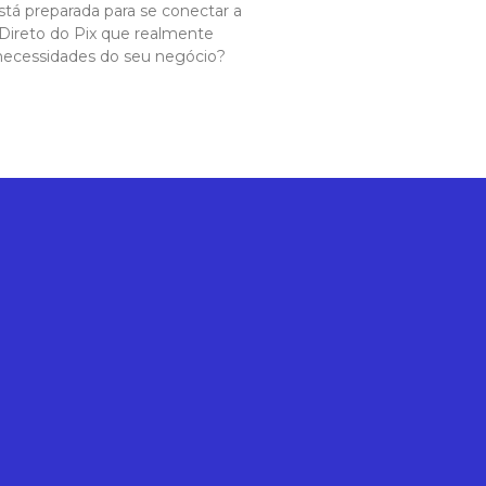
tá preparada para se conectar a
Direto do Pix que realmente
ecessidades do seu negócio?