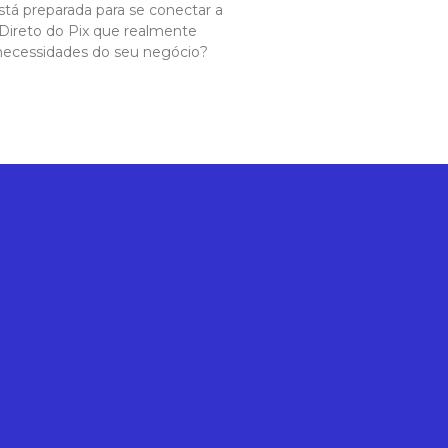
tá preparada para se conectar a
Direto do Pix que realmente
ecessidades do seu negócio?