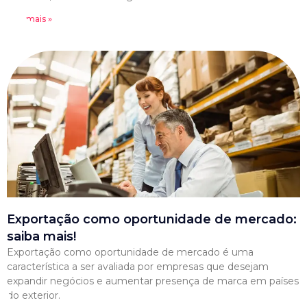
Leia mais »
Exportação como oportunidade de mercado:
saiba mais!
Exportação como oportunidade de mercado é uma
característica a ser avaliada por empresas que desejam
expandir negócios e aumentar presença de marca em países
do exterior.