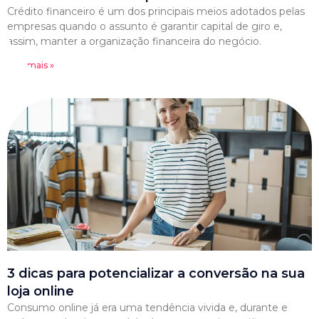
Crédito financeiro é um dos principais meios adotados pelas
empresas quando o assunto é garantir capital de giro e,
assim, manter a organização financeira do negócio.
Leia mais »
3 dicas para potencializar a conversão na sua
loja online
Consumo online já era uma tendência vivida e, durante e