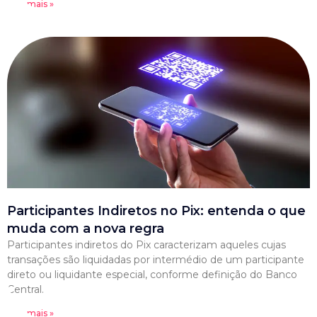
Leia mais »
Participantes Indiretos no Pix: entenda o que
muda com a nova regra
Participantes indiretos do Pix caracterizam aqueles cujas
transações são liquidadas por intermédio de um participante
direto ou liquidante especial, conforme definição do Banco
Central.
Leia mais »