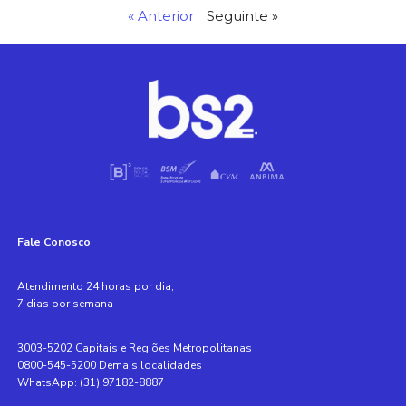
« Anterior
Seguinte »
Fale Conosco
Atendimento 24 horas por dia,
7 dias por semana
3003-5202 Capitais e Regiões Metropolitanas
0800-545-5200 Demais localidades
WhatsApp: (31) 97182-8887