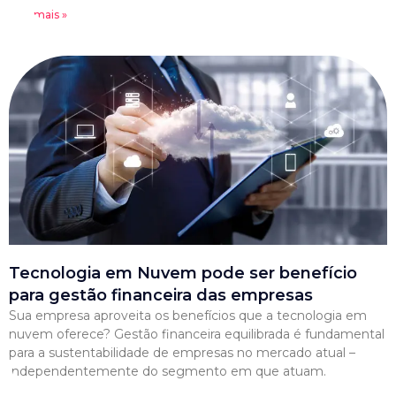
Leia mais »
Tecnologia em Nuvem pode ser benefício
para gestão financeira das empresas
Sua empresa aproveita os benefícios que a tecnologia em
nuvem oferece? Gestão financeira equilibrada é fundamental
para a sustentabilidade de empresas no mercado atual –
independentemente do segmento em que atuam.