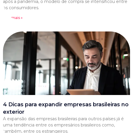
após a pandemia, o modelo de compra se intensificou entre
os consumidores.
Leia mais »
4 Dicas para expandir empresas brasileiras no
exterior
A expansão das empresas brasileiras para outros países já é
uma tendência entre os empresários brasileiros como,
também, entre os estrangeiros.