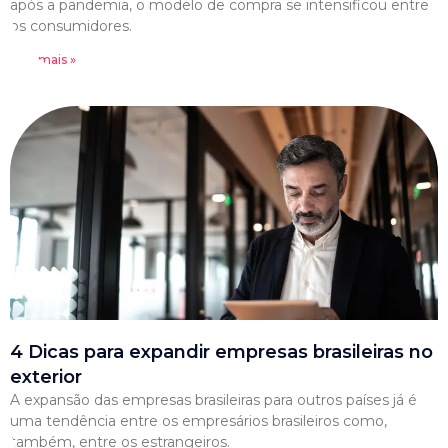
após a pandemia, o modelo de compra se intensificou entre
os consumidores.
Leia mais »
4 Dicas para expandir empresas brasileiras no
exterior
A expansão das empresas brasileiras para outros países já é
uma tendência entre os empresários brasileiros como,
também, entre os estrangeiros.