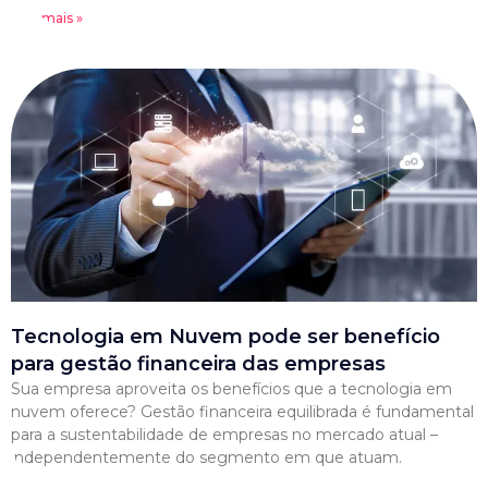
Leia mais »
Tecnologia em Nuvem pode ser benefício
para gestão financeira das empresas
Sua empresa aproveita os benefícios que a tecnologia em
nuvem oferece? Gestão financeira equilibrada é fundamental
para a sustentabilidade de empresas no mercado atual –
independentemente do segmento em que atuam.