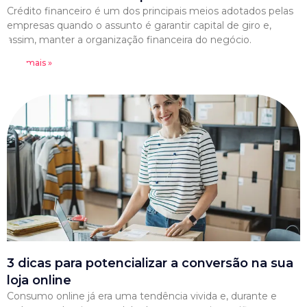
Crédito financeiro é um dos principais meios adotados pelas
empresas quando o assunto é garantir capital de giro e,
assim, manter a organização financeira do negócio.
Leia mais »
3 dicas para potencializar a conversão na sua
loja online
Consumo online já era uma tendência vivida e, durante e