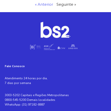
« Anterior
Seguinte »
Fale Conosco
Atendimento 24 horas por dia,
7 dias por semana
3003-5202 Capitais e Regiões Metropolitanas
0800-545-5200 Demais localidades
WhatsApp: (31) 97182-8887