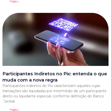
Leia mais »
Participantes Indiretos no Pix: entenda o que
muda com a nova regra
Participantes indiretos do Pix caracterizam aqueles cujas
transações são liquidadas por intermédio de um participante
direto ou liquidante especial, conforme definição do Banco
Central.
Leia mais »