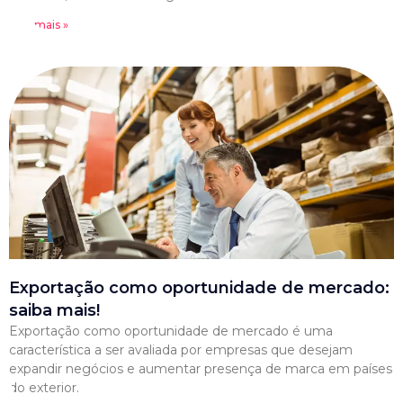
Leia mais »
Exportação como oportunidade de mercado:
saiba mais!
Exportação como oportunidade de mercado é uma
característica a ser avaliada por empresas que desejam
expandir negócios e aumentar presença de marca em países
do exterior.