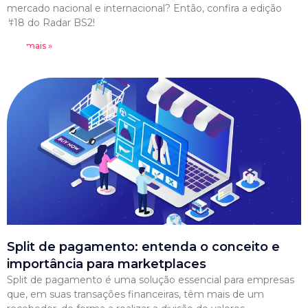
mercado nacional e internacional? Então, confira a edição
#18 do Radar BS2!
Leia mais »
Split de pagamento: entenda o conceito e
importância para marketplaces
Split de pagamento é uma solução essencial para empresas
que, em suas transações financeiras, têm mais de um