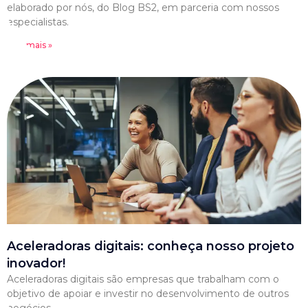
elaborado por nós, do Blog BS2, em parceria com nossos
especialistas.
Leia mais »
Aceleradoras digitais: conheça nosso projeto
inovador!
Aceleradoras digitais são empresas que trabalham com o
objetivo de apoiar e investir no desenvolvimento de outros