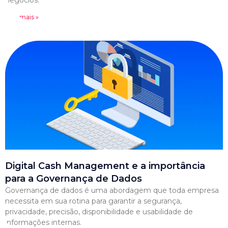
negócios.
Leia mais »
Digital Cash Management e a importância
para a Governança de Dados
Governança de dados é uma abordagem que toda empresa
necessita em sua rotina para garantir a segurança,
privacidade, precisão, disponibilidade e usabilidade de
informações internas.