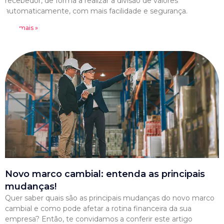
recebedor, de forma a realizar a divisão de valores
automaticamente, com mais facilidade e segurança.
Leia mais »
Novo marco cambial: entenda as principais
mudanças!
Quer saber quais são as principais mudanças do novo marco
cambial e como pode afetar a rotina financeira da sua
empresa? Então, te convidamos a conferir este artigo