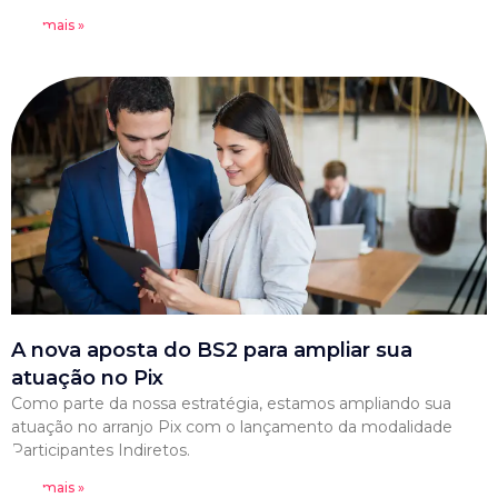
Leia mais »
A nova aposta do BS2 para ampliar sua
atuação no Pix
Como parte da nossa estratégia, estamos ampliando sua
atuação no arranjo Pix com o lançamento da modalidade
Participantes Indiretos.
Leia mais »