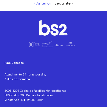
« Anterior
Seguinte »
Fale Conosco
Atendimento 24 horas por dia,
7 dias por semana
3003-5202 Capitais e Regiões Metropolitanas
0800-545-5200 Demais localidades
WhatsApp: (31) 97182-8887