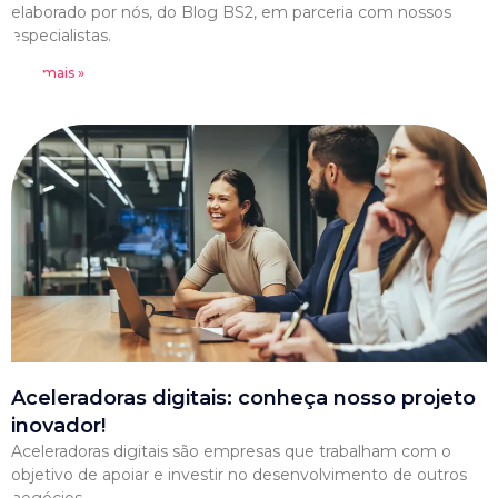
elaborado por nós, do Blog BS2, em parceria com nossos
especialistas.
Leia mais »
Aceleradoras digitais: conheça nosso projeto
inovador!
Aceleradoras digitais são empresas que trabalham com o
objetivo de apoiar e investir no desenvolvimento de outros