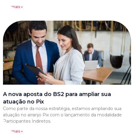
Leia mais »
A nova aposta do BS2 para ampliar sua
atuação no Pix
Como parte da nossa estratégia, estamos ampliando sua
atuação no arranjo Pix com o lançamento da modalidade
Participantes Indiretos.
Leia mais »