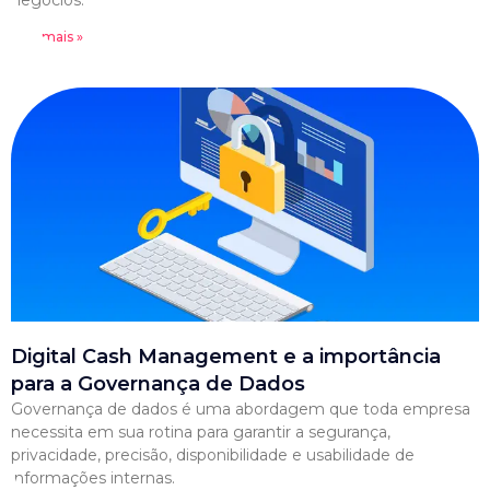
negócios.
Leia mais »
Digital Cash Management e a importância
para a Governança de Dados
Governança de dados é uma abordagem que toda empresa
necessita em sua rotina para garantir a segurança,
privacidade, precisão, disponibilidade e usabilidade de
informações internas.