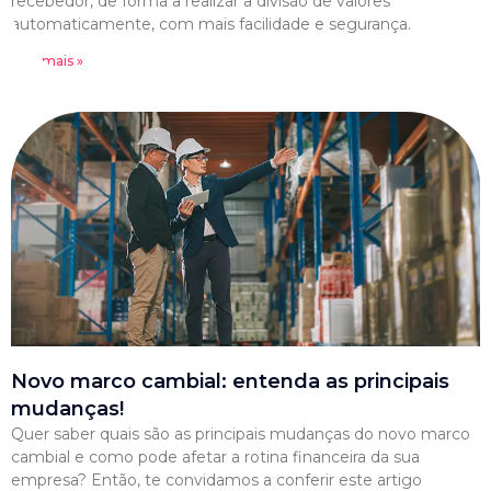
recebedor, de forma a realizar a divisão de valores
automaticamente, com mais facilidade e segurança.
Leia mais »
Novo marco cambial: entenda as principais
mudanças!
Quer saber quais são as principais mudanças do novo marco
cambial e como pode afetar a rotina financeira da sua
empresa? Então, te convidamos a conferir este artigo