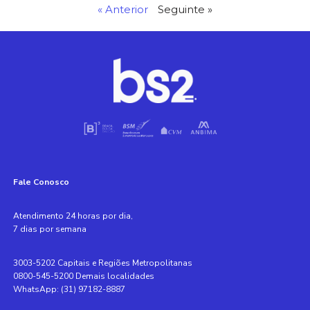
« Anterior
Seguinte »
Fale Conosco
Atendimento 24 horas por dia,
7 dias por semana
3003-5202 Capitais e Regiões Metropolitanas
0800-545-5200 Demais localidades
WhatsApp: (31) 97182-8887