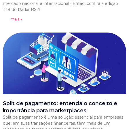
mercado nacional e internacional? Então, confira a edição
#18 do Radar BS2!
Leia mais »
Split de pagamento: entenda o conceito e
importância para marketplaces
Split de pagamento é uma solução essencial para empresas
que, em suas transações financeiras, têm mais de um