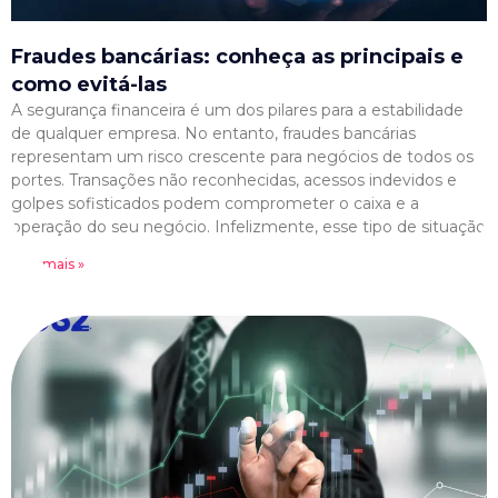
Fraudes bancárias: conheça as principais e
como evitá-las
A segurança financeira é um dos pilares para a estabilidade
de qualquer empresa. No entanto, fraudes bancárias
representam um risco crescente para negócios de todos os
portes. Transações não reconhecidas, acessos indevidos e
golpes sofisticados podem comprometer o caixa e a
operação do seu negócio. Infelizmente, esse tipo de situação
Leia mais »