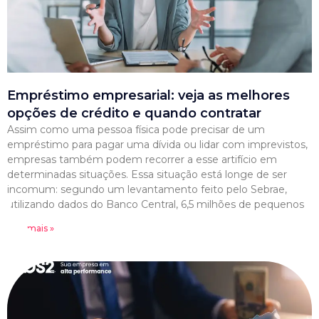
Empréstimo empresarial: veja as melhores
opções de crédito e quando contratar
Assim como uma pessoa física pode precisar de um
empréstimo para pagar uma dívida ou lidar com imprevistos,
empresas também podem recorrer a esse artifício em
determinadas situações. Essa situação está longe de ser
incomum: segundo um levantamento feito pelo Sebrae,
utilizando dados do Banco Central, 6,5 milhões de pequenos
Leia mais »