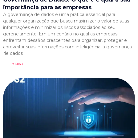
importância para as empresas
A governança de dados é uma prática essencial para
qualquer organização que busca maximizar o valor de suas
informações e minimizar os riscos associados ao seu
gerenciamento. Em um cenário no qual as empresas
enfrentam desafios crescentes para organizar, proteger e
aproveitar suas informações com inteligência, a governança
de dados
Leia mais »