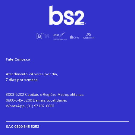
Fale Conosco
Atendimento 24 horas por dia,
7 dias por semana
3003-5202 Capitais e Regiões Metropolitanas
0800-545-5200 Demais localidades
WhatsApp: (31) 97182-8887
SAC 0800 545 5252