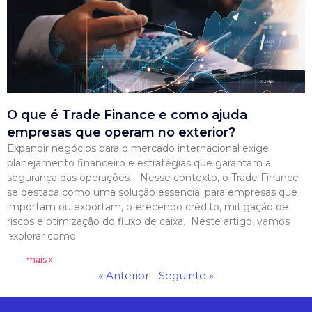
O que é Trade Finance e como ajuda
empresas que operam no exterior?
Expandir negócios para o mercado internacional exige
planejamento financeiro e estratégias que garantam a
segurança das operações. Nesse contexto, o Trade Finance
se destaca como uma solução essencial para empresas que
importam ou exportam, oferecendo crédito, mitigação de
riscos e otimização do fluxo de caixa. Neste artigo, vamos
explorar como
Leia mais »
« Anterior
Seguinte »