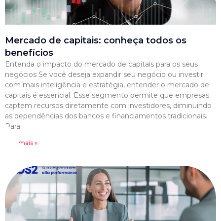
Mercado de capitais: conheça todos os
benefícios
Entenda o impacto do mercado de capitais para os seus
negócios Se você deseja expandir seu negócio ou investir
com mais inteligência e estratégia, entender o mercado de
capitais é essencial. Esse segmento permite que empresas
captem recursos diretamente com investidores, diminuindo
as dependências dos bancos e financiamentos tradicionais.
Para
Leia mais »