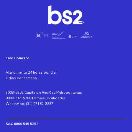
Fale Conosco
Atendimento 24 horas por dia,
7 dias por semana
3003-5202 Capitais e Regiões Metropolitanas
0800-545-5200 Demais localidades
WhatsApp: (31) 97182-8887
SAC 0800 545 5252