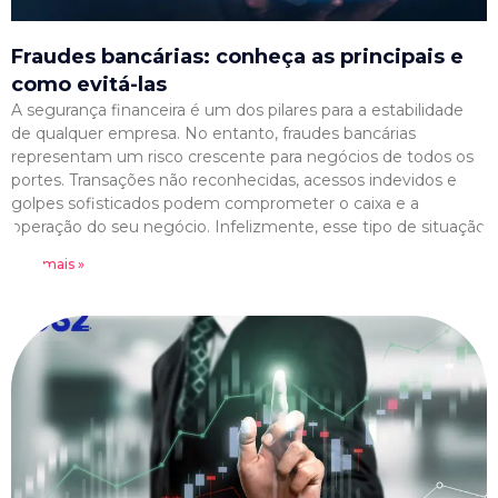
Fraudes bancárias: conheça as principais e
como evitá-las
A segurança financeira é um dos pilares para a estabilidade
de qualquer empresa. No entanto, fraudes bancárias
representam um risco crescente para negócios de todos os
portes. Transações não reconhecidas, acessos indevidos e
golpes sofisticados podem comprometer o caixa e a
operação do seu negócio. Infelizmente, esse tipo de situação
Leia mais »