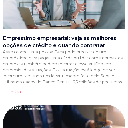
Empréstimo empresarial: veja as melhores
opções de crédito e quando contratar
Assim como uma pessoa física pode precisar de um
empréstimo para pagar uma dívida ou lidar com imprevistos,
empresas também podem recorrer a esse artifício em
determinadas situações. Essa situação está longe de ser
incomum: segundo um levantamento feito pelo Sebrae,
utilizando dados do Banco Central, 6,5 milhões de pequenos
Leia mais »