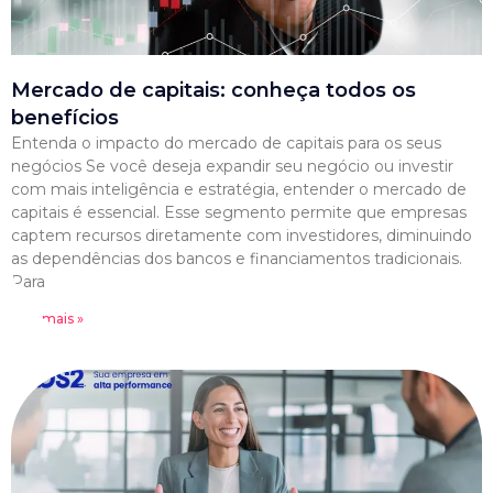
Mercado de capitais: conheça todos os
benefícios
Entenda o impacto do mercado de capitais para os seus
negócios Se você deseja expandir seu negócio ou investir
com mais inteligência e estratégia, entender o mercado de
capitais é essencial. Esse segmento permite que empresas
captem recursos diretamente com investidores, diminuindo
as dependências dos bancos e financiamentos tradicionais.
Para
Leia mais »