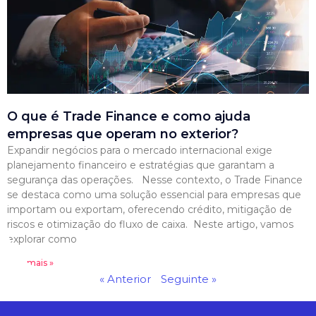
O que é Trade Finance e como ajuda
empresas que operam no exterior?
Expandir negócios para o mercado internacional exige
planejamento financeiro e estratégias que garantam a
segurança das operações. Nesse contexto, o Trade Finance
se destaca como uma solução essencial para empresas que
importam ou exportam, oferecendo crédito, mitigação de
riscos e otimização do fluxo de caixa. Neste artigo, vamos
explorar como
Leia mais »
« Anterior
Seguinte »