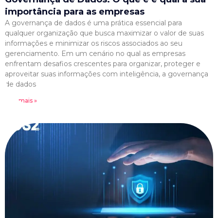
importância para as empresas
A governança de dados é uma prática essencial para
qualquer organização que busca maximizar o valor de suas
informações e minimizar os riscos associados ao seu
gerenciamento. Em um cenário no qual as empresas
enfrentam desafios crescentes para organizar, proteger e
aproveitar suas informações com inteligência, a governança
de dados
Leia mais »