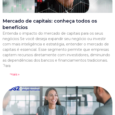
Mercado de capitais: conheça todos os
benefícios
Entenda o impacto do mercado de capitais para os seus
negócios Se você deseja expandir seu negócio ou investir
com mais inteligência e estratégia, entender o mercado de
capitais é essencial. Esse segmento permite que empresas
captem recursos diretamente com investidores, diminuindo
as dependências dos bancos e financiamentos tradicionais.
Para
Leia mais »