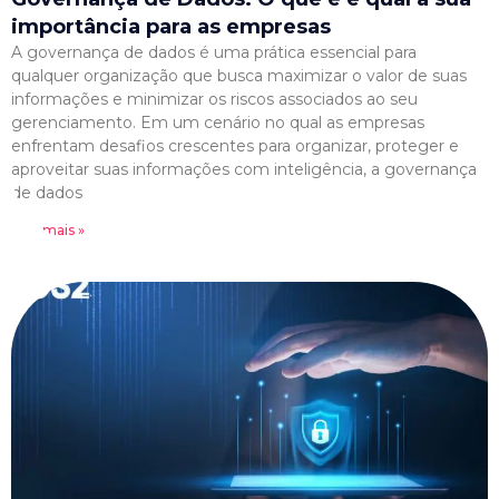
importância para as empresas
A governança de dados é uma prática essencial para
qualquer organização que busca maximizar o valor de suas
informações e minimizar os riscos associados ao seu
gerenciamento. Em um cenário no qual as empresas
enfrentam desafios crescentes para organizar, proteger e
aproveitar suas informações com inteligência, a governança
de dados
Leia mais »