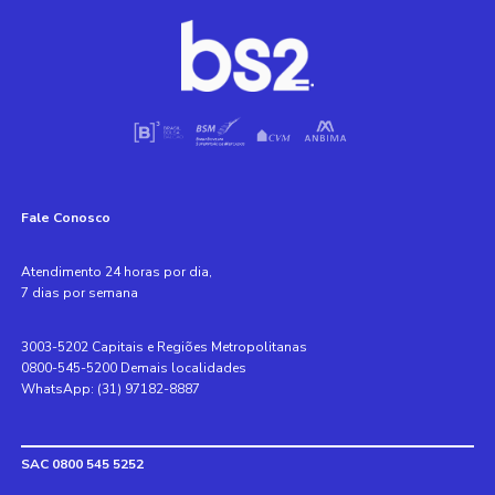
Fale Conosco
Atendimento 24 horas por dia,
7 dias por semana
3003-5202 Capitais e Regiões Metropolitanas
0800-545-5200 Demais localidades
WhatsApp: (31) 97182-8887
SAC 0800 545 5252