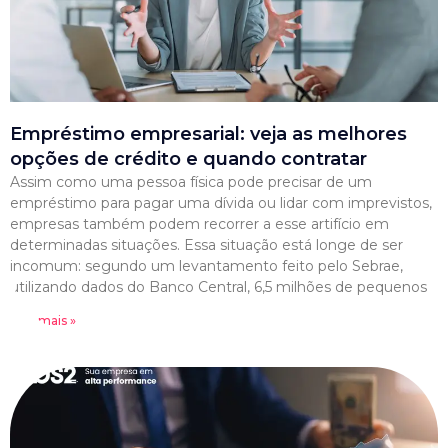
Empréstimo empresarial: veja as melhores
opções de crédito e quando contratar
Assim como uma pessoa física pode precisar de um
empréstimo para pagar uma dívida ou lidar com imprevistos,
empresas também podem recorrer a esse artifício em
determinadas situações. Essa situação está longe de ser
incomum: segundo um levantamento feito pelo Sebrae,
utilizando dados do Banco Central, 6,5 milhões de pequenos
Leia mais »