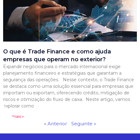
O que é Trade Finance e como ajuda
empresas que operam no exterior?
Expandir negócios para o mercado internacional exige
planejamento financeiro e estratégias que garantam a
segurança das operações. Nesse contexto, o Trade Finance
se destaca como uma solução essencial para empresas que
importam ou exportam, oferecendo crédito, mitigação de
riscos e otimização do fluxo de caixa. Neste artigo, vamos
explorar como
Leia mais »
« Anterior
Seguinte »