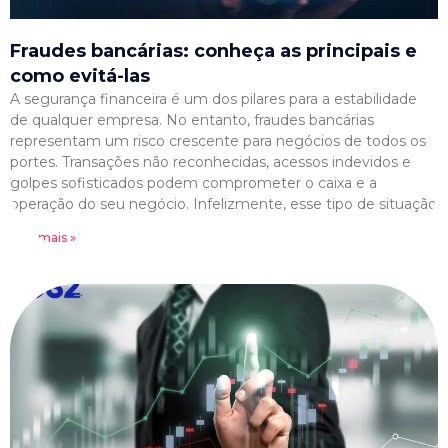
Fraudes bancárias: conheça as principais e
como evitá-las
A segurança financeira é um dos pilares para a estabilidade
de qualquer empresa. No entanto, fraudes bancárias
representam um risco crescente para negócios de todos os
portes. Transações não reconhecidas, acessos indevidos e
golpes sofisticados podem comprometer o caixa e a
operação do seu negócio. Infelizmente, esse tipo de situação
Leia mais »