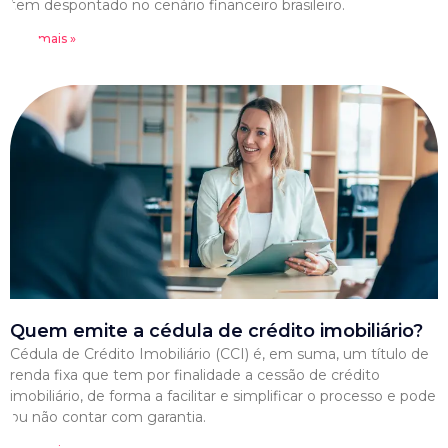
tem despontado no cenário financeiro brasileiro.
Leia mais »
Quem emite a cédula de crédito imobiliário?
Cédula de Crédito Imobiliário (CCI) é, em suma, um título de
renda fixa que tem por finalidade a cessão de crédito
imobiliário, de forma a facilitar e simplificar o processo e pode
ou não contar com garantia.