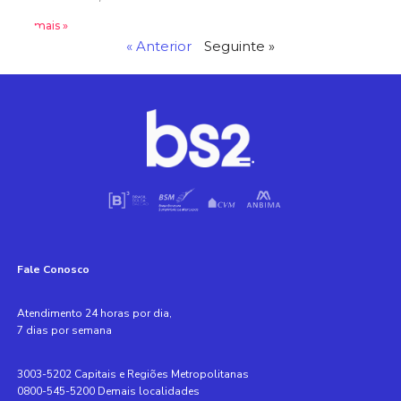
Leia mais »
« Anterior
Seguinte »
Fale Conosco
Atendimento 24 horas por dia,
7 dias por semana
3003-5202 Capitais e Regiões Metropolitanas
0800-545-5200 Demais localidades