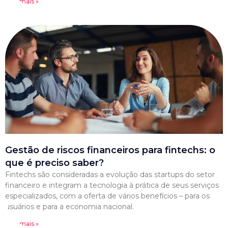
Leia mais »
Gestão de riscos financeiros para fintechs: o
que é preciso saber?
Fintechs são consideradas a evolução das startups do setor
financeiro e integram a tecnologia à prática de seus serviços
especializados, com a oferta de vários benefícios – para os
usuários e para a economia nacional.
Leia mais »