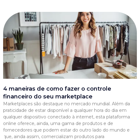
4 maneiras de como fazer o controle
financeiro do seu marketplace
Marketplaces são destaque no mercado mundial. Além da
praticidade de estar disponível a qualquer hora do dia em
qualquer dispositivo conectado à internet, esta plataforma
online oferece, ainda, uma gama de produtos e de
fornecedores que podem estar do outro lado do mundo e
que, ainda assim, comercializam produtos para