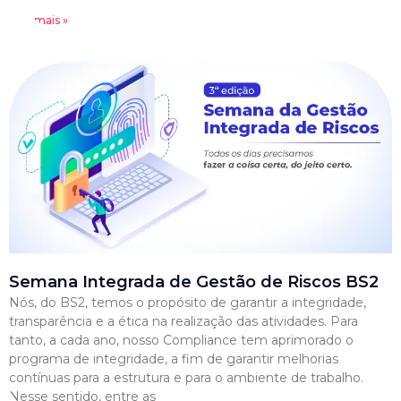
Leia mais »
Semana Integrada de Gestão de Riscos BS2
Nós, do BS2, temos o propósito de garantir a integridade,
transparência e a ética na realização das atividades. Para
tanto, a cada ano, nosso Compliance tem aprimorado o
programa de integridade, a fim de garantir melhorias
contínuas para a estrutura e para o ambiente de trabalho.
Nesse sentido, entre as