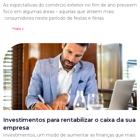
As expectativas do comércio exterior no fim de ano preveem
foco em algumas áreas – aquelas que atraem mais
consumidores neste período de festas e férias.
Leia mais »
Investimentos para rentabilizar o caixa da sua
empresa
Investimentos, um modo de aumentar as finanças que mais