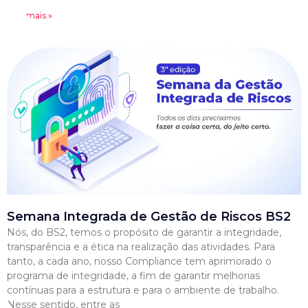
Leia mais »
Semana Integrada de Gestão de Riscos BS2
Nós, do BS2, temos o propósito de garantir a integridade,
transparência e a ética na realização das atividades. Para
tanto, a cada ano, nosso Compliance tem aprimorado o
programa de integridade, a fim de garantir melhorias
contínuas para a estrutura e para o ambiente de trabalho.
Nesse sentido, entre as