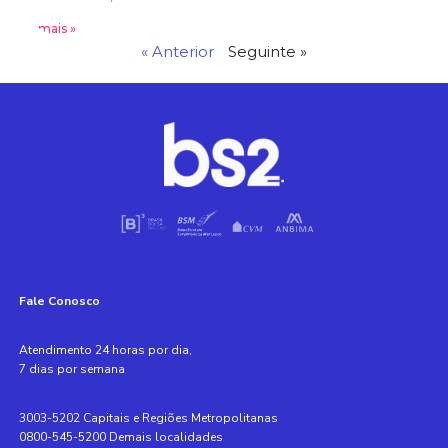
Leia mais »
« Anterior
Seguinte »
Fale Conosco
Atendimento 24 horas por dia,
7 dias por semana
3003-5202 Capitais e Regiões Metropolitanas
0800-545-5200 Demais localidades