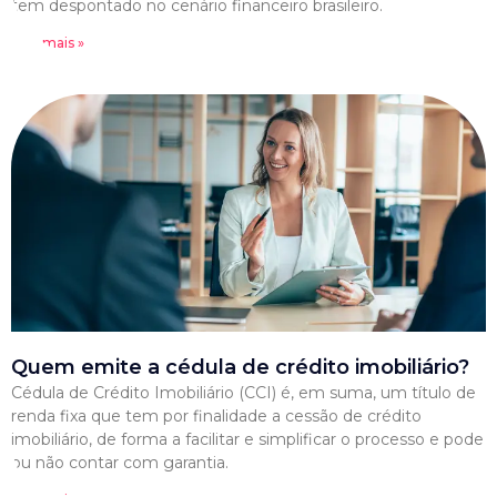
tem despontado no cenário financeiro brasileiro.
Leia mais »
Quem emite a cédula de crédito imobiliário?
Cédula de Crédito Imobiliário (CCI) é, em suma, um título de
renda fixa que tem por finalidade a cessão de crédito
imobiliário, de forma a facilitar e simplificar o processo e pode
ou não contar com garantia.