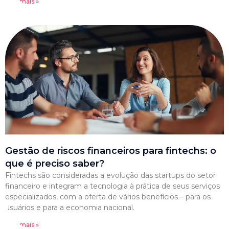
Leia mais »
Gestão de riscos financeiros para fintechs: o
que é preciso saber?
Fintechs são consideradas a evolução das startups do setor
financeiro e integram a tecnologia à prática de seus serviços
especializados, com a oferta de vários benefícios – para os
usuários e para a economia nacional.
Leia mais »