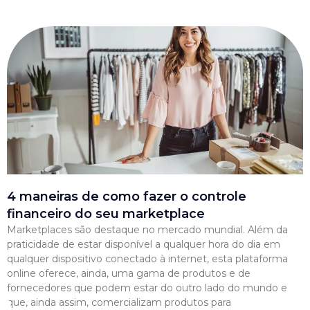
4 maneiras de como fazer o controle
financeiro do seu marketplace
Marketplaces são destaque no mercado mundial. Além da
praticidade de estar disponível a qualquer hora do dia em
qualquer dispositivo conectado à internet, esta plataforma
online oferece, ainda, uma gama de produtos e de
fornecedores que podem estar do outro lado do mundo e
que, ainda assim, comercializam produtos para