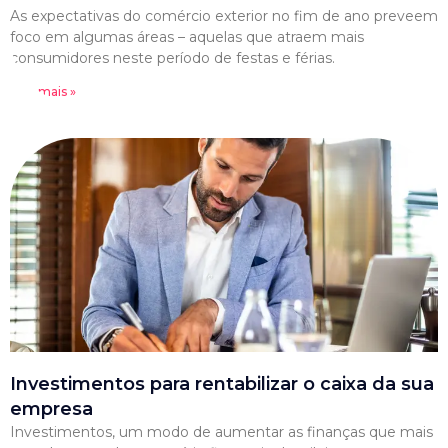
As expectativas do comércio exterior no fim de ano preveem
foco em algumas áreas – aquelas que atraem mais
consumidores neste período de festas e férias.
Leia mais »
Investimentos para rentabilizar o caixa da sua
empresa
Investimentos, um modo de aumentar as finanças que mais