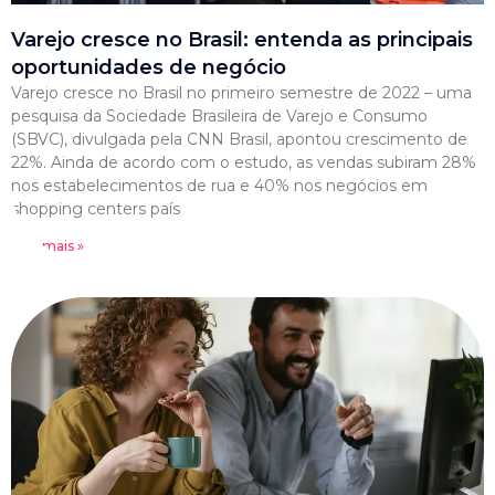
Varejo cresce no Brasil: entenda as principais
oportunidades de negócio
Varejo cresce no Brasil no primeiro semestre de 2022 – uma
pesquisa da Sociedade Brasileira de Varejo e Consumo
(SBVC), divulgada pela CNN Brasil, apontou crescimento de
22%. Ainda de acordo com o estudo, as vendas subiram 28%
nos estabelecimentos de rua e 40% nos negócios em
shopping centers país
Leia mais »