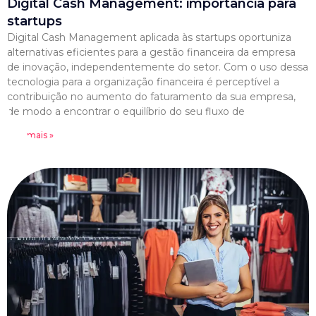
Digital Cash Management: importância para
startups
Digital Cash Management aplicada às startups oportuniza
alternativas eficientes para a gestão financeira da empresa
de inovação, independentemente do setor. Com o uso dessa
tecnologia para a organização financeira é perceptível a
contribuição no aumento do faturamento da sua empresa,
de modo a encontrar o equilíbrio do seu fluxo de
Leia mais »