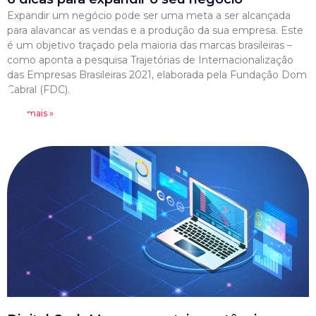
Expandir um negócio pode ser uma meta a ser alcançada
para alavancar as vendas e a produção da sua empresa. Este
é um objetivo traçado pela maioria das marcas brasileiras –
como aponta a pesquisa Trajetórias de Internacionalização
das Empresas Brasileiras 2021, elaborada pela Fundação Dom
Cabral (FDC).
Leia mais »