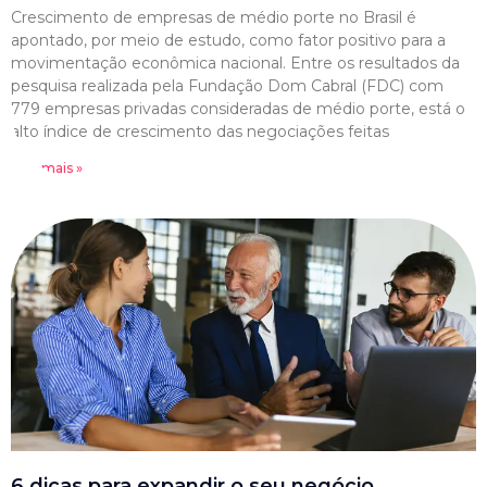
Crescimento de empresas de médio porte no Brasil é
apontado, por meio de estudo, como fator positivo para a
movimentação econômica nacional. Entre os resultados da
pesquisa realizada pela Fundação Dom Cabral (FDC) com
779 empresas privadas consideradas de médio porte, está o
alto índice de crescimento das negociações feitas
Leia mais »
6 dicas para expandir o seu negócio