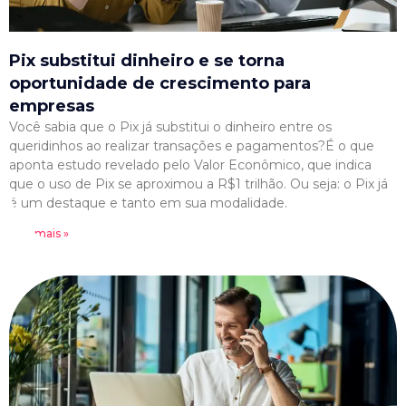
Pix substitui dinheiro e se torna
oportunidade de crescimento para
empresas
Você sabia que o Pix já substitui o dinheiro entre os
queridinhos ao realizar transações e pagamentos?É o que
aponta estudo revelado pelo Valor Econômico, que indica
que o uso de Pix se aproximou a R$1 trilhão. Ou seja: o Pix já
é um destaque e tanto em sua modalidade.
Leia mais »