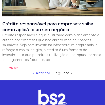
Crédito responsável para empresas: saiba
como aplicá-lo ao seu negócio
Crédito responsável é aquele utilizado com planejamento e
critério por empresas que não abrem mão de finanças
saudáveis. Seja para investir na infraestrutura empresarial ou
reforçar o capital de giro, o crédito é um formato de
investimento que permite a realização de compras por meio
de pagamentos futuros e, ao
Leia mais »
« Anterior
Seguinte »