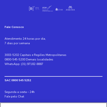
Fale Conosco
Atendimento 24 horas por dia,
7 dias por semana
3003-5202 Capitais e Regiões Metropolitanas
0800-545-5200 Demais localidades
WhatsApp: (31) 97182-8887
SAC 0800 545 5252
Segunda a sexta – 24h
Fale pelo Chat