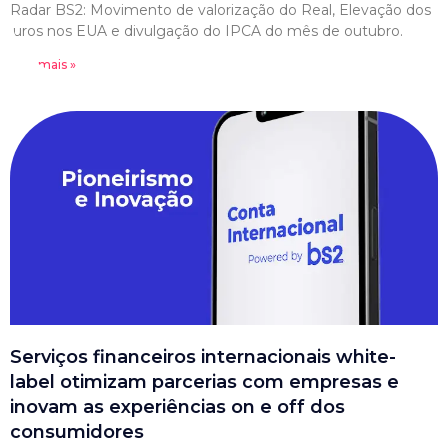
Radar BS2: Movimento de valorização do Real, Elevação dos
juros nos EUA e divulgação do IPCA do mês de outubro.
Leia mais »
Serviços financeiros internacionais white-
label otimizam parcerias com empresas e
inovam as experiências on e off dos
consumidores