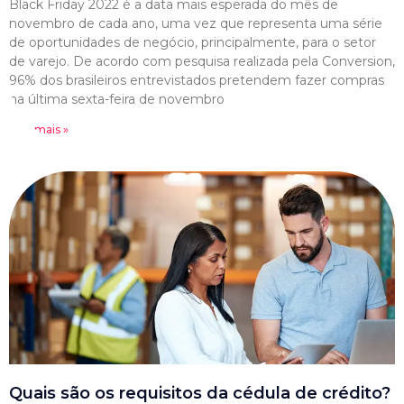
Black Friday 2022 é a data mais esperada do mês de
novembro de cada ano, uma vez que representa uma série
de oportunidades de negócio, principalmente, para o setor
de varejo. De acordo com pesquisa realizada pela Conversion,
96% dos brasileiros entrevistados pretendem fazer compras
na última sexta-feira de novembro
Leia mais »
Quais são os requisitos da cédula de crédito?