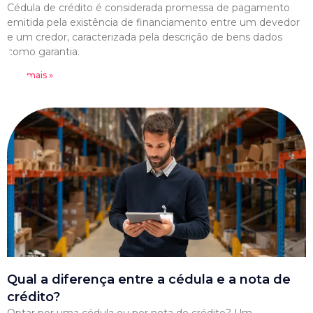
Cédula de crédito é considerada promessa de pagamento
emitida pela existência de financiamento entre um devedor
e um credor, caracterizada pela descrição de bens dados
como garantia.
Leia mais »
Qual a diferença entre a cédula e a nota de
crédito?