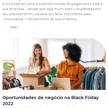
Euro pode ser uma excelente moeda de pagamento para a
sua empresa – desde que seja muito bem considerada em
seu planejamento, ela será um fator importante para
potencializar o faturamento da sua empresa
Leia mais »
Oportunidades de negócio na Black Friday
2022