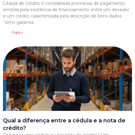
Cédula de crédito é considerada promessa de pagamento
emitida pela existência de financiamento entre um devedor
e um credor, caracterizada pela descrição de bens dados
como garantia.
Leia mais »
Qual a diferença entre a cédula e a nota de
crédito?