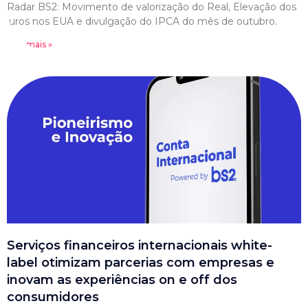
Radar BS2: Movimento de valorização do Real, Elevação dos
juros nos EUA e divulgação do IPCA do mês de outubro.
Leia mais »
Serviços financeiros internacionais white-
label otimizam parcerias com empresas e
inovam as experiências on e off dos
consumidores