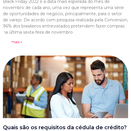
Black Friday 2022 é a data mais esperada do mês de
novembro de cada ano, uma vez que representa uma série
de oportunidades de negócio, principalmente, para o setor
de varejo. De acordo com pesquisa realizada pela Conversion,
96% dos brasileiros entrevistados pretendem fazer compras
na última sexta-feira de novembro
Leia mais »
Quais são os requisitos da cédula de crédito?