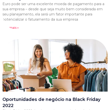
Euro pode ser uma excelente moeda de pagamento para a
sua empresa – desde que seja muito bem considerada em
seu planejamento, ela será um fator importante para
potencializar o faturamento da sua empresa
Leia mais »
Oportunidades de negócio na Black Friday
2022