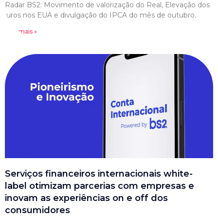
Radar BS2: Movimento de valorização do Real, Elevação dos
juros nos EUA e divulgação do IPCA do mês de outubro.
Leia mais »
Serviços financeiros internacionais white-
label otimizam parcerias com empresas e
inovam as experiências on e off dos
consumidores