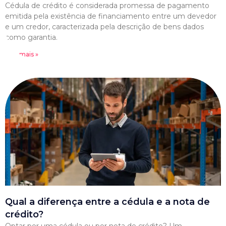
Cédula de crédito é considerada promessa de pagamento
emitida pela existência de financiamento entre um devedor
e um credor, caracterizada pela descrição de bens dados
como garantia.
Leia mais »
Qual a diferença entre a cédula e a nota de
crédito?