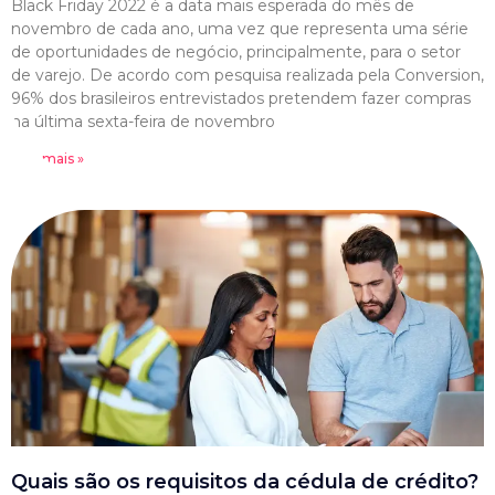
Black Friday 2022 é a data mais esperada do mês de
novembro de cada ano, uma vez que representa uma série
de oportunidades de negócio, principalmente, para o setor
de varejo. De acordo com pesquisa realizada pela Conversion,
96% dos brasileiros entrevistados pretendem fazer compras
na última sexta-feira de novembro
Leia mais »
Quais são os requisitos da cédula de crédito?