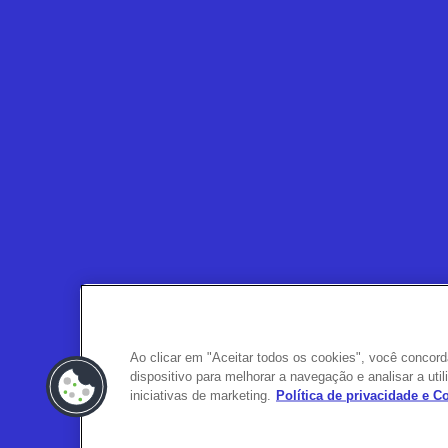
Ao clicar em "Aceitar todos os cookies", você conco
dispositivo para melhorar a navegação e analisar a ut
iniciativas de marketing.
Política de privacidade e 