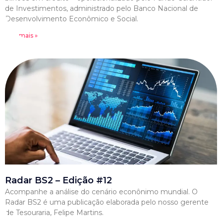
de Investimentos, administrado pelo Banco Nacional de
Desenvolvimento Econômico e Social.
Leia mais »
Radar BS2 – Edição #12
Acompanhe a análise do cenário econônimo mundial. O
Radar BS2 é uma publicação elaborada pelo nosso gerente
de Tesouraria, Felipe Martins.