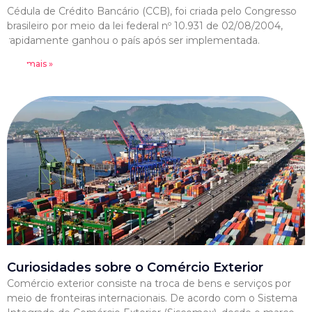
Cédula de Crédito Bancário (CCB), foi criada pelo Congresso
brasileiro por meio da lei federal nº 10.931 de 02/08/2004,
rapidamente ganhou o país após ser implementada.
Leia mais »
Curiosidades sobre o Comércio Exterior
Comércio exterior consiste na troca de bens e serviços por
meio de fronteiras internacionais. De acordo com o Sistema