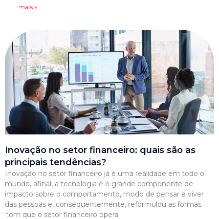
Leia mais »
Inovação no setor financeiro: quais são as
principais tendências?
Inovação no setor financeiro já é uma realidade em todo o
mundo, afinal, a tecnologia é o grande componente de
impacto sobre o comportamento, modo de pensar e viver
das pessoas e, consequentemente, reformulou as formas
com que o setor financeiro opera.