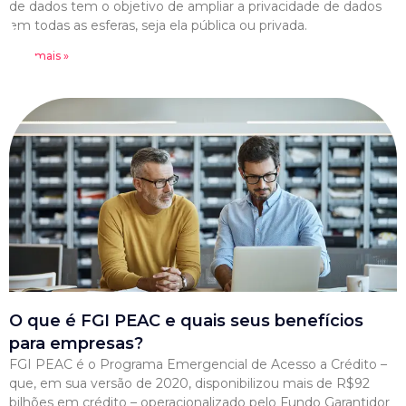
de dados tem o objetivo de ampliar a privacidade de dados
em todas as esferas, seja ela pública ou privada.
Leia mais »
O que é FGI PEAC e quais seus benefícios
para empresas?
FGI PEAC é o Programa Emergencial de Acesso a Crédito –
que, em sua versão de 2020, disponibilizou mais de R$92
bilhões em crédito – operacionalizado pelo Fundo Garantidor