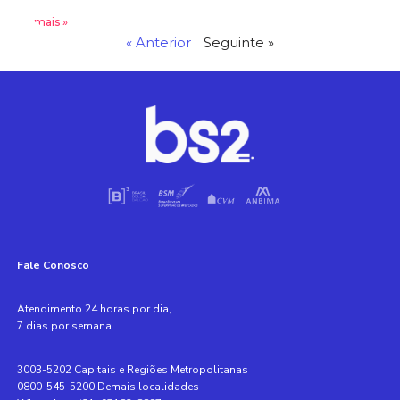
Leia mais »
« Anterior
Seguinte »
Fale Conosco
Atendimento 24 horas por dia,
7 dias por semana
3003-5202 Capitais e Regiões Metropolitanas
0800-545-5200 Demais localidades