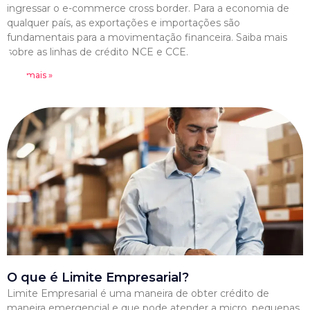
ingressar o e-commerce cross border. Para a economia de
qualquer país, as exportações e importações são
fundamentais para a movimentação financeira. Saiba mais
sobre as linhas de crédito NCE e CCE.
Leia mais »
O que é Limite Empresarial?
Limite Empresarial é uma maneira de obter crédito de
maneira emergencial e que pode atender a micro, pequenas