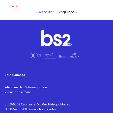
Leia mais »
« Anterior
Seguinte »
Fale Conosco
Atendimento 24 horas por dia,
7 dias por semana
3003-5202 Capitais e Regiões Metropolitanas
0800-545-5200 Demais localidades