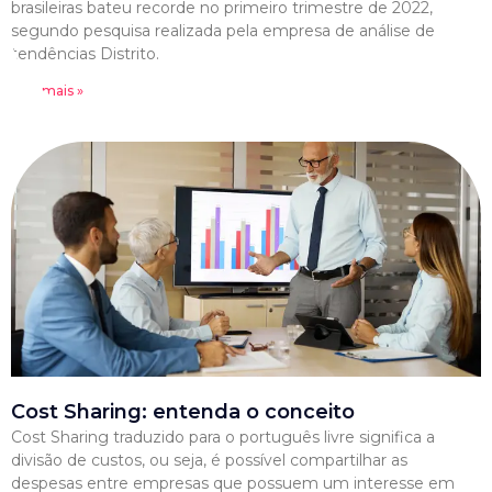
brasileiras bateu recorde no primeiro trimestre de 2022,
segundo pesquisa realizada pela empresa de análise de
tendências Distrito.
Leia mais »
Cost Sharing: entenda o conceito
Cost Sharing traduzido para o português livre significa a
divisão de custos, ou seja, é possível compartilhar as
despesas entre empresas que possuem um interesse em