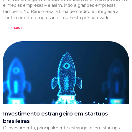
e médias empresas – e além, indo a grandes empresas
também. No Banco BS2, a linha de crédito é integrada à
conta corrente empresarial – que está pré-aprovado.
Leia mais »
Investimento estrangeiro em startups
brasileiras
O investimento, principalmente estrangeiro, em startups