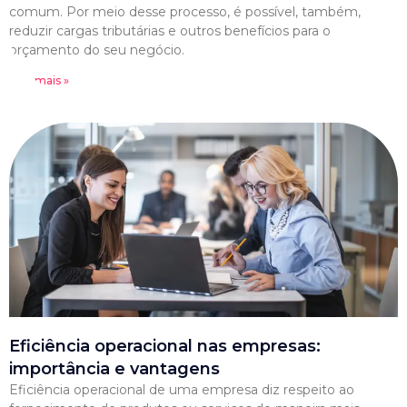
comum. Por meio desse processo, é possível, também,
reduzir cargas tributárias e outros benefícios para o
orçamento do seu negócio.
Leia mais »
Eficiência operacional nas empresas:
importância e vantagens
Eficiência operacional de uma empresa diz respeito ao