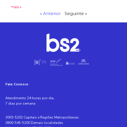
Leia mais »
« Anterior
Seguinte »
Fale Conosco
Atendimento 24 horas por dia,
7 dias por semana
3003-5202 Capitais e Regiões Metropolitanas
0800-545-5200 Demais localidades