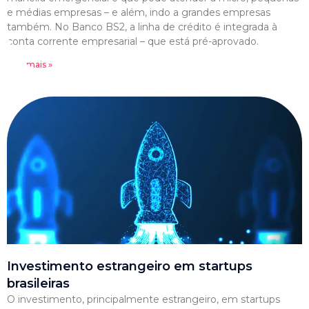
e médias empresas – e além, indo a grandes empresas
também. No Banco BS2, a linha de crédito é integrada à
conta corrente empresarial – que está pré-aprovado.
Leia mais »
Investimento estrangeiro em startups
brasileiras
O investimento, principalmente estrangeiro, em startups