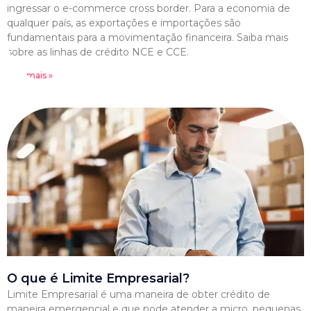
ingressar o e-commerce cross border. Para a economia de
qualquer país, as exportações e importações são
fundamentais para a movimentação financeira. Saiba mais
sobre as linhas de crédito NCE e CCE.
Leia mais »
O que é Limite Empresarial?
Limite Empresarial é uma maneira de obter crédito de
maneira emergencial e que pode atender a micro, pequenas