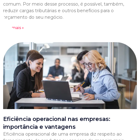
comum. Por meio desse processo, é possível, também,
reduzir cargas tributárias e outros benefícios para o
orçamento do seu negócio.
Leia mais »
Eficiência operacional nas empresas:
importância e vantagens
Eficiência operacional de uma empresa diz respeito ao