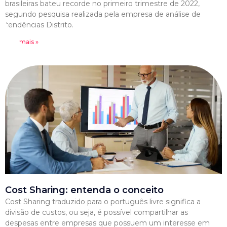
brasileiras bateu recorde no primeiro trimestre de 2022,
segundo pesquisa realizada pela empresa de análise de
tendências Distrito.
Leia mais »
Cost Sharing: entenda o conceito
Cost Sharing traduzido para o português livre significa a
divisão de custos, ou seja, é possível compartilhar as
despesas entre empresas que possuem um interesse em