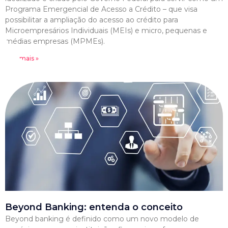
Programa Emergencial de Acesso a Crédito – que visa
possibilitar a ampliação do acesso ao crédito para
Microempresários Individuais (MEIs) e micro, pequenas e
médias empresas (MPMEs).
Leia mais »
Beyond Banking: entenda o conceito
Beyond banking é definido como um novo modelo de