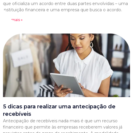
que oficializa um acordo entre duas partes envolvidas – uma
instituição financeira e uma empresa que busca o acordo.
Leia mais »
5 dicas para realizar uma antecipação de
recebíveis
Antecipação de recebíveis nada mais é que um recurso
financeiro que permite às empresas receberem valores já