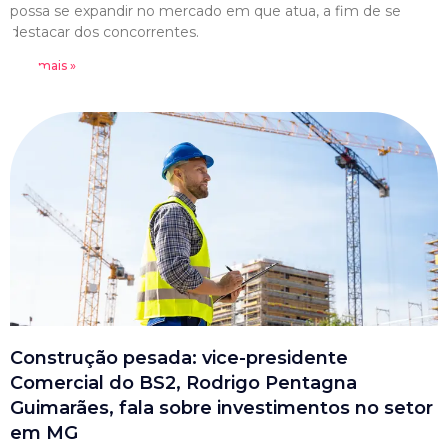
possa se expandir no mercado em que atua, a fim de se
destacar dos concorrentes.
Leia mais »
Construção pesada: vice-presidente
Comercial do BS2, Rodrigo Pentagna
Guimarães, fala sobre investimentos no setor
em MG