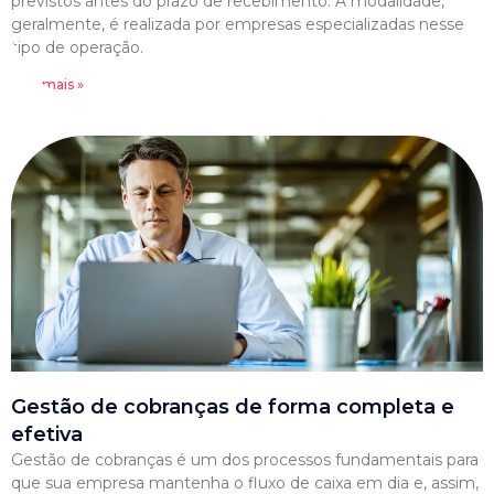
previstos antes do prazo de recebimento. A modalidade,
geralmente, é realizada por empresas especializadas nesse
tipo de operação.
Leia mais »
Gestão de cobranças de forma completa e
efetiva
Gestão de cobranças é um dos processos fundamentais para
que sua empresa mantenha o fluxo de caixa em dia e, assim,