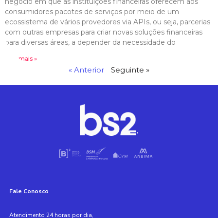
negócio em que as instituições financeiras oferecem aos
consumidores pacotes de serviços por meio de um
ecossistema de vários provedores via APIs, ou seja, parcerias
com outras empresas para criar novas soluções financeiras
para diversas áreas, a depender da necessidade do
Leia mais »
« Anterior
Seguinte »
Fale Conosco
Atendimento 24 horas por dia,