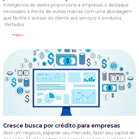
Inteligência de dados proporciona a empresas o destaque
necessário à frente de outras marcas com uma abordagem
que facilita o acesso do cliente aos serviços e produtos
ofertados.
Leia mais »
Cresce busca por crédito para empresas
Abrir um negócio, expandir seu mercado, fazer seu capital de