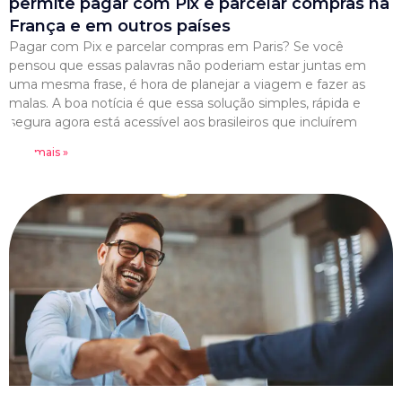
permite pagar com Pix e parcelar compras na
França e em outros países
Pagar com Pix e parcelar compras em Paris? Se você
pensou que essas palavras não poderiam estar juntas em
uma mesma frase, é hora de planejar a viagem e fazer as
malas. A boa notícia é que essa solução simples, rápida e
segura agora está acessível aos brasileiros que incluírem
Leia mais »