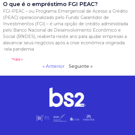
O que é o empréstimo FGI PEAC?
FGI-PEAC – ou Programa Emergencial de Acesso a Crédito
(PEAC) operacionalizado pelo Fundo Garantidor de
Investimentos (FGI) – é uma opção de crédito administrada
pelo Banco Nacional de Desenvolvimento Econômico e
Social (BNDES), reaberta neste ano para ajudar empresas a
alavancar seus negócios após a crise econômica originada
pela pandemia
Leia mais »
« Anterior
Seguinte »