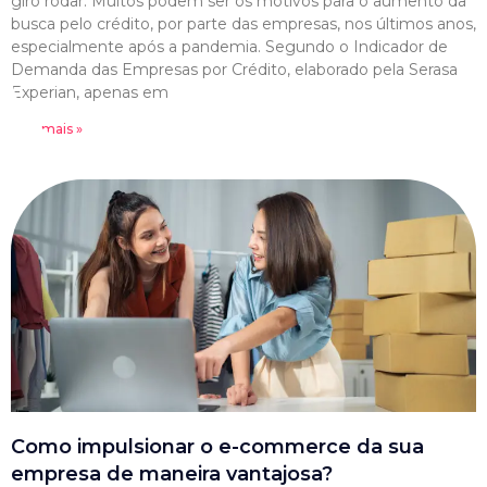
giro rodar. Muitos podem ser os motivos para o aumento da
busca pelo crédito, por parte das empresas, nos últimos anos,
especialmente após a pandemia. Segundo o Indicador de
Demanda das Empresas por Crédito, elaborado pela Serasa
Experian, apenas em
Leia mais »
Como impulsionar o e-commerce da sua
empresa de maneira vantajosa?