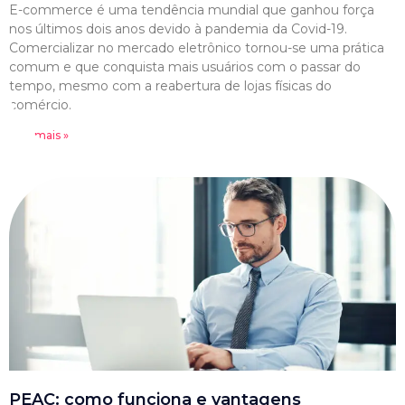
E-commerce é uma tendência mundial que ganhou força
nos últimos dois anos devido à pandemia da Covid-19.
Comercializar no mercado eletrônico tornou-se uma prática
comum e que conquista mais usuários com o passar do
tempo, mesmo com a reabertura de lojas físicas do
comércio.
Leia mais »
PEAC: como funciona e vantagens