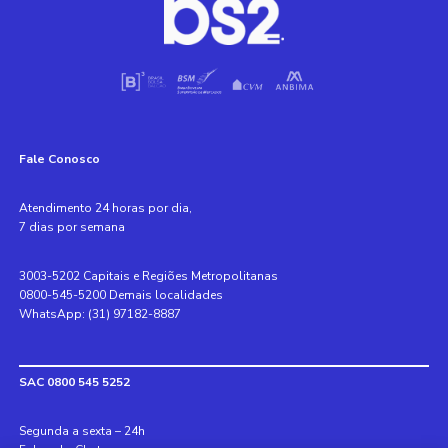
Fale Conosco
Atendimento 24 horas por dia,
7 dias por semana
3003-5202 Capitais e Regiões Metropolitanas
0800-545-5200 Demais localidades
WhatsApp: (31) 97182-8887
SAC 0800 545 5252
Segunda a sexta – 24h