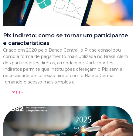
Pix Indireto: como se tornar um participante
e características
Criado em 2020 pelo Banco Central, o Pix se consolidou
como a forma de pagamento mais utilizada no Brasil. Além
dos participantes diretos, o modelo de Participantes
Indiretos permite que instituições ofereçam o Pix sem a
necessidade de conexão direta com o Banco Central,
tornando o acesso mais simples e
Leia mais »