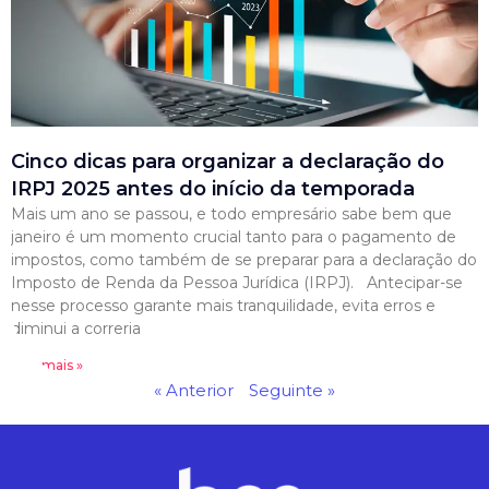
Cinco dicas para organizar a declaração do
IRPJ 2025 antes do início da temporada
Mais um ano se passou, e todo empresário sabe bem que
janeiro é um momento crucial tanto para o pagamento de
impostos, como também de se preparar para a declaração do
Imposto de Renda da Pessoa Jurídica (IRPJ). Antecipar-se
nesse processo garante mais tranquilidade, evita erros e
diminui a correria
Leia mais »
« Anterior
Seguinte »