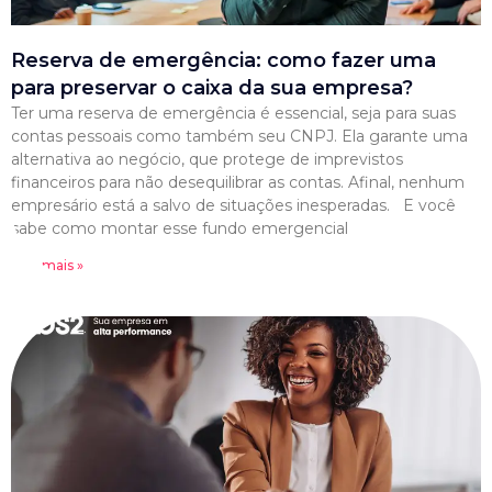
Reserva de emergência: como fazer uma
para preservar o caixa da sua empresa?
Ter uma reserva de emergência é essencial, seja para suas
contas pessoais como também seu CNPJ. Ela garante uma
alternativa ao negócio, que protege de imprevistos
financeiros para não desequilibrar as contas. Afinal, nenhum
empresário está a salvo de situações inesperadas. E você
sabe como montar esse fundo emergencial
Leia mais »