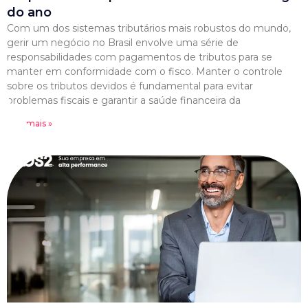
do ano
Com um dos sistemas tributários mais robustos do mundo,
gerir um negócio no Brasil envolve uma série de
responsabilidades com pagamentos de tributos para se
manter em conformidade com o fisco. Manter o controle
sobre os tributos devidos é fundamental para evitar
problemas fiscais e garantir a saúde financeira da
Leia mais »