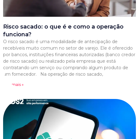
Risco sacado: o que é e como a operação
funciona?
O risco sacado é uma modalidade de antecipação de
recebíveis muito comum no setor de varejo. Ele é oferecido
por bancos, instituições financeiras autorizadas (banco credor
de risco sacado) ou realizado pela empresa que está
contratando um serviço ou comprando algum produto de
um fornecedor. Na operação de risco sacado,
Leia mais »