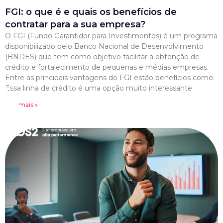
FGI: o que é e quais os benefícios de
contratar para a sua empresa?
O FGI (Fundo Garantidor para Investimentos) é um programa
disponibilizado pelo Banco Nacional de Desenvolvimento
(BNDES) que tem como objetivo facilitar a obtenção de
crédito e fortalecimento de pequenas e médias empresas.
Entre as principais vantagens do FGI estão benefícios como:
Essa linha de crédito é uma opção muito interessante
Leia mais »