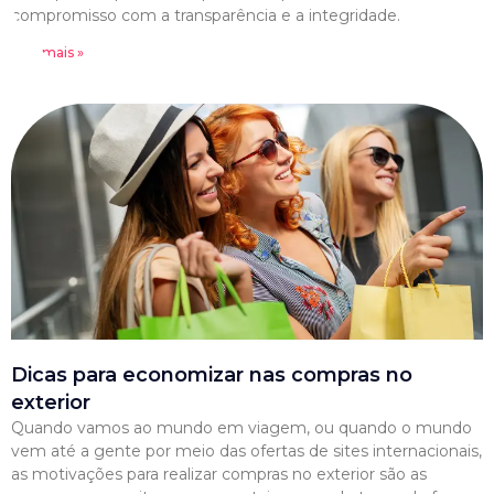
compromisso com a transparência e a integridade.
Leia mais »
Dicas para economizar nas compras no
exterior
Quando vamos ao mundo em viagem, ou quando o mundo
vem até a gente por meio das ofertas de sites internacionais,
as motivações para realizar compras no exterior são as