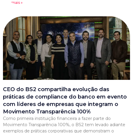
Leia mais »
CEO do BS2 compartilha evolução das
práticas de compliance do banco em evento
com líderes de empresas que integram o
Movimento Transparência 100%
Como primeira instituição financeira a fazer parte do
Movimento Transparência 100%, o BS2 tem levado adiante
exemplos de práticas corporativas que demonstram o