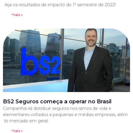
Veja os resultados de impacto do 1º semestre de 2022!
Leia mais »
BS2 Seguros começa a operar no Brasil
Companhia irá distribuir seguros nos ramos de vida e
elementares voltados a pequenas e médias empresas, além
do mercado em geral.
Leia mais »