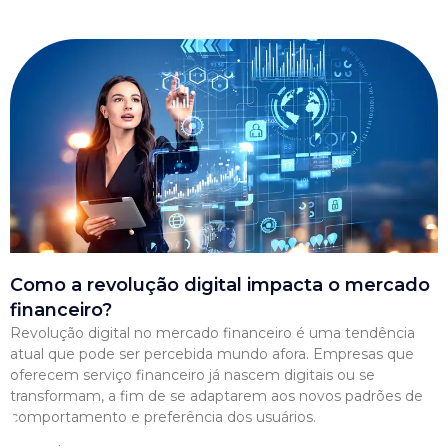
Como a revolução digital impacta o mercado
financeiro?
Revolução digital no mercado financeiro é uma tendência
atual que pode ser percebida mundo afora. Empresas que
oferecem serviço financeiro já nascem digitais ou se
transformam, a fim de se adaptarem aos novos padrões de
comportamento e preferência dos usuários.