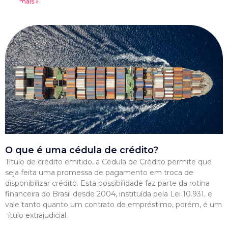
Leia mais »
O que é uma cédula de crédito?
Título de crédito emitido, a Cédula de Crédito permite que
seja feita uma promessa de pagamento em troca de
disponibilizar crédito. Esta possibilidade faz parte da rotina
financeira do Brasil desde 2004, instituída pela Lei 10.931, e
vale tanto quanto um contrato de empréstimo, porém, é um
título extrajudicial.