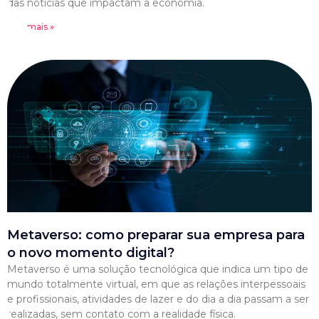
das notícias que impactam a economia.
Leia mais »
Metaverso: como preparar sua empresa para
o novo momento digital?
Metaverso é uma solução tecnológica que indica um tipo de
mundo totalmente virtual, em que as relações interpessoais
e profissionais, atividades de lazer e do dia a dia passam a ser
realizadas, sem contato com a realidade física.