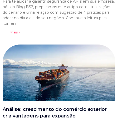
Para te ajudar a garantir segurança de APIs em sua empresa,
nós do Blog BS2, preparamos este artigo com atualizações
do cenário e uma relação com sugestão de 4 práticas para
aderir no dia a dia do seu negócio. Continue a leitura para
conferir!
Leia mais »
Análise: crescimento do comércio exterior
cria vantagens para expansão