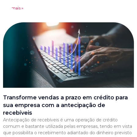
Leia mais »
Transforme vendas a prazo em crédito para
sua empresa com a antecipação de
recebíveis
Antecipação de recebíveis é uma operação de crédito
comum e bastante utilizada pelas empresas, tendo em vista
que possibilita o recebimento adiantado do dinheiro previsto