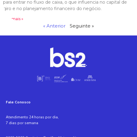
para entrar no fluxo de caixa, o que influencia no capital de
giro e no planejamento financeiro do negócio.
Leia mais »
« Anterior
Seguinte »
Fale Conosco
Atendimento 24 horas por dia,
7 dias por semana