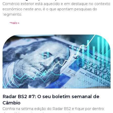
Comércio exterior está aquecido e em destaque no contexto
econômico neste ano, é o que apontam pesquisas do
segmento.
Leia mais »
Radar BS2 #7: O seu boletim semanal de
Câmbio
Confira na sétima edição do Radar BS2 e fique por dentro