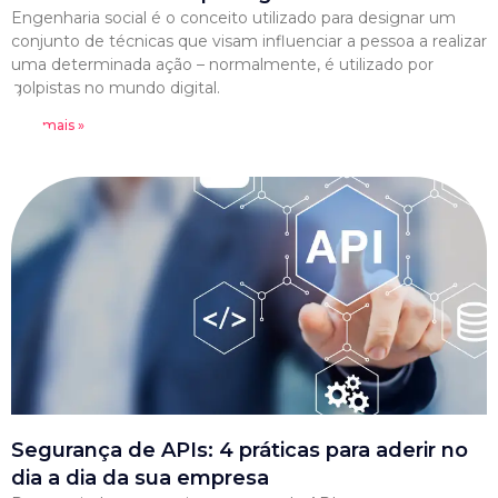
Engenharia social é o conceito utilizado para designar um
conjunto de técnicas que visam influenciar a pessoa a realizar
uma determinada ação – normalmente, é utilizado por
golpistas no mundo digital.
Leia mais »
Segurança de APIs: 4 práticas para aderir no
dia a dia da sua empresa