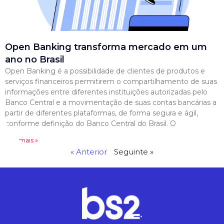
Open Banking transforma mercado em um
ano no Brasil
Open Banking é a possibilidade de clientes de produtos e
serviços financeiros permitirem o compartilhamento de suas
informações entre diferentes instituições autorizadas pelo
Banco Central e a movimentação de suas contas bancárias a
partir de diferentes plataformas, de forma segura e ágil,
conforme definição do Banco Central do Brasil. O
Leia mais »
« Anterior
Seguinte »