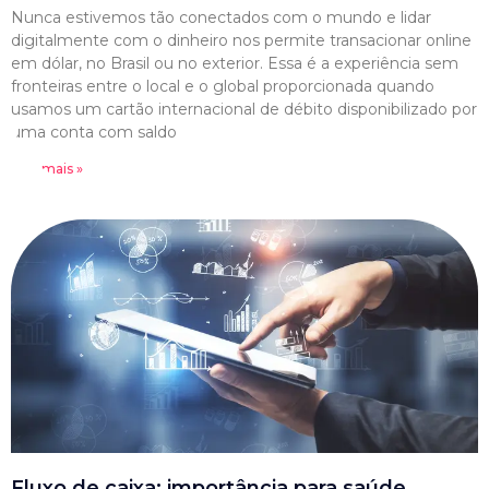
Nunca estivemos tão conectados com o mundo e lidar
digitalmente com o dinheiro nos permite transacionar online
em dólar, no Brasil ou no exterior. Essa é a experiência sem
fronteiras entre o local e o global proporcionada quando
usamos um cartão internacional de débito disponibilizado por
uma conta com saldo
Leia mais »
Fluxo de caixa: importância para saúde