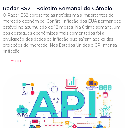
Radar BS2 – Boletim Semanal de Câmbio
O Radar BS2 apresenta as notícias mais importantes do
mercado econômico. Confira! Inflação dos EUA permanece
estável no acumulado de 12 meses Na última semana, um
dos destaques econômicos mais comentados foi a
divulgação dos dados de inflação que saíram abaixo das
projeções do mercado. Nos Estados Unidos o CPI mensal
(inflação
Leia mais »