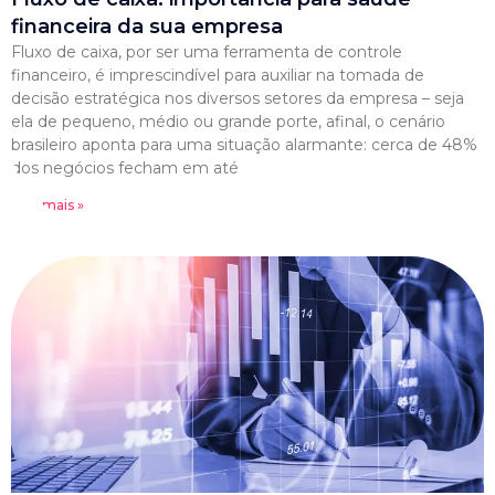
financeira da sua empresa
Fluxo de caixa, por ser uma ferramenta de controle
financeiro, é imprescindível para auxiliar na tomada de
decisão estratégica nos diversos setores da empresa – seja
ela de pequeno, médio ou grande porte, afinal, o cenário
brasileiro aponta para uma situação alarmante: cerca de 48%
dos negócios fecham em até
Leia mais »