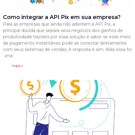
Como integrar a API Pix em sua empresa?
Para as empresas que ainda não aderiram à API Pix, a
principal dúvida que separa seus negócios dos ganhos de
produtividade trazidos por essa solução é saber se esse meio
de pagamento instantâneo pode se conectar diretamente
com seus sistemas de vendas. A resposta é sim. Aliás essa foi
uma
Leia mais »