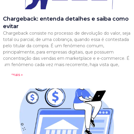
Chargeback: entenda detalhes e saiba como
evitar
Chargeback consiste no processo de devolução do valor, seja
total ou parcial, de uma cobrança, quando essa é contestada
pelo titular da compra. É um fenômeno comum,
principalmente, para empresas digitais, que possuem
concentração das vendas em marketplace e e-commerce. É
um fenômeno cada vez mais recorrente, haja vista que,
Leia mais »