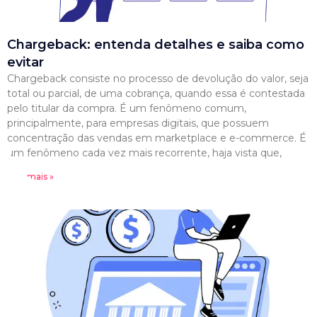
Chargeback: entenda detalhes e saiba como
evitar
Chargeback consiste no processo de devolução do valor, seja
total ou parcial, de uma cobrança, quando essa é contestada
pelo titular da compra. É um fenômeno comum,
principalmente, para empresas digitais, que possuem
concentração das vendas em marketplace e e-commerce. É
um fenômeno cada vez mais recorrente, haja vista que,
Leia mais »