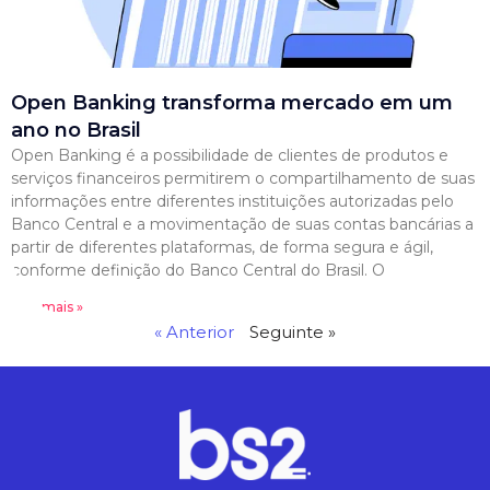
Open Banking transforma mercado em um
ano no Brasil
Open Banking é a possibilidade de clientes de produtos e
serviços financeiros permitirem o compartilhamento de suas
informações entre diferentes instituições autorizadas pelo
Banco Central e a movimentação de suas contas bancárias a
partir de diferentes plataformas, de forma segura e ágil,
conforme definição do Banco Central do Brasil. O
Leia mais »
« Anterior
Seguinte »