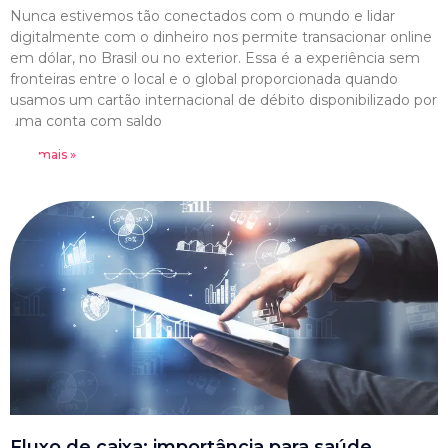
Nunca estivemos tão conectados com o mundo e lidar
digitalmente com o dinheiro nos permite transacionar online
em dólar, no Brasil ou no exterior. Essa é a experiência sem
fronteiras entre o local e o global proporcionada quando
usamos um cartão internacional de débito disponibilizado por
uma conta com saldo
Leia mais »
Fluxo de caixa: importância para saúde