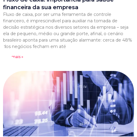
financeira da sua empresa
Fluxo de caixa, por ser uma ferramenta de controle
financeiro, é imprescindível para auxiliar na tomada de
decisão estratégica nos diversos setores da empresa – seja
ela de pequeno, médio ou grande porte, afinal, o cenário
brasileiro aponta para uma situação alarmante: cerca de 48%
dos negócios fecham em até
Leia mais »