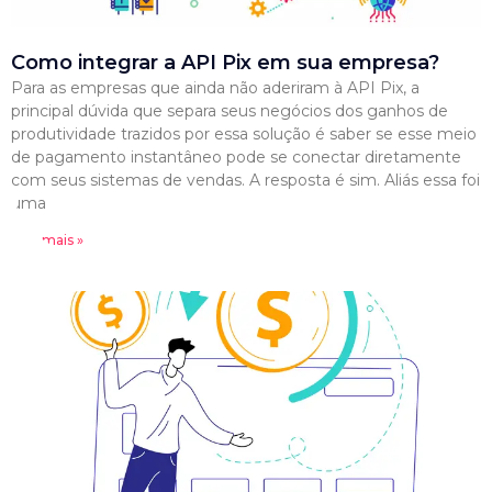
Como integrar a API Pix em sua empresa?
Para as empresas que ainda não aderiram à API Pix, a
principal dúvida que separa seus negócios dos ganhos de
produtividade trazidos por essa solução é saber se esse meio
de pagamento instantâneo pode se conectar diretamente
com seus sistemas de vendas. A resposta é sim. Aliás essa foi
uma
Leia mais »