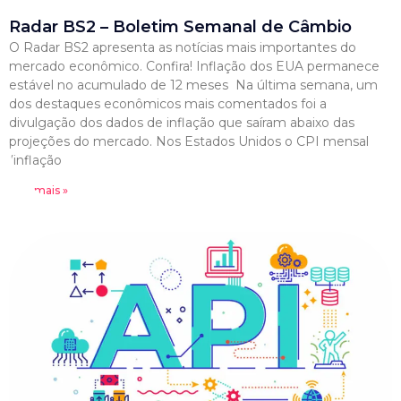
Radar BS2 – Boletim Semanal de Câmbio
O Radar BS2 apresenta as notícias mais importantes do
mercado econômico. Confira! Inflação dos EUA permanece
estável no acumulado de 12 meses Na última semana, um
dos destaques econômicos mais comentados foi a
divulgação dos dados de inflação que saíram abaixo das
projeções do mercado. Nos Estados Unidos o CPI mensal
(inflação
Leia mais »