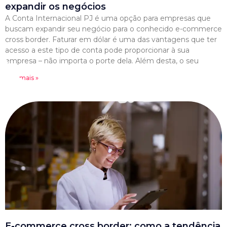
expandir os negócios
A Conta Internacional PJ é uma opção para empresas que
buscam expandir seu negócio para o conhecido e-commerce
cross border. Faturar em dólar é uma das vantagens que ter
acesso a este tipo de conta pode proporcionar à sua
empresa – não importa o porte dela. Além desta, o seu
Leia mais »
E-commerce cross border: como a tendência