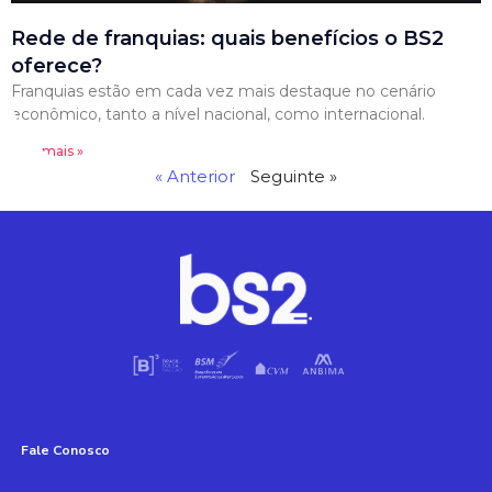
Rede de franquias: quais benefícios o BS2
oferece?
Franquias estão em cada vez mais destaque no cenário
econômico, tanto a nível nacional, como internacional.
Leia mais »
« Anterior
Seguinte »
Fale Conosco