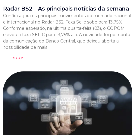
Radar BS2 – As principais notícias da semana
Confira agora os principais movimentos do mercado nacional
e internacional no Radar BS2! Taxa Selic sobe para 13,75%
Conforme esperado, na última quarta-feira (03), o COPOM
elevou a taxa SELIC para 13,75% a.a. A novidade foi por conta
da comunicação do Banco Central, que deixou aberta a
possibilidade de mais
Leia mais »