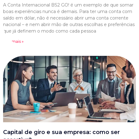
A Conta Internacional BS2 GO! é um exemplo de que somar
boas experiências nunca é demais. Para ter uma conta com
saldo em dólar, não é necessário abrir uma conta corrente
nacional – e nem abrir mão de outras escolhas e preferências
que já definem o modo como cada pessoa
Leia mais »
Capital de giro e sua empresa: como ser