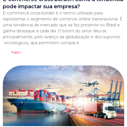
pode impactar sua empresa?
E-commerce cross border é o termo utilizado para
representar o segmento de comércio online transnacional. É
uma tendência de mercado que se faz presente no Brasil e
ganha destaque a cada dia. O boom do setor deu-se,
principalmente, pelo avanço da globalização e dos suportes
tecnológicos, que permitem compra e
Leia mais »