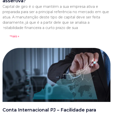
assertiva?
Capital de giro é o que mantém a sua empresa ativa e
preparada para ser a principal referência no mercado em que
atua. A manutenção deste tipo de capital deve ser feita
diariamente, já que é a partir dele que se analisa a
estabilidade financeira a curto prazo de sua
Leia mais »
Conta Internacional PJ – Facilidade para