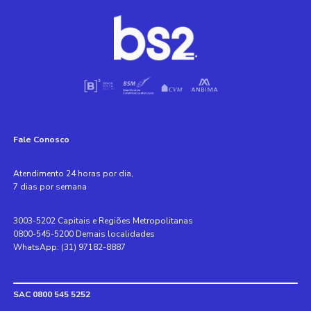
Fale Conosco
Atendimento 24 horas por dia,
7 dias por semana
3003-5202 Capitais e Regiões Metropolitanas
0800-545-5200 Demais localidades
WhatsApp: (31) 97182-8887
SAC 0800 545 5252