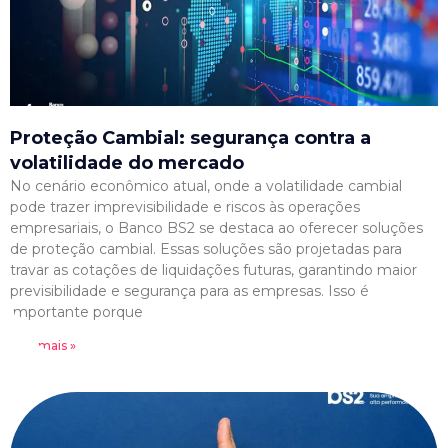
Proteção Cambial: segurança contra a
volatilidade do mercado
No cenário econômico atual, onde a volatilidade cambial
pode trazer imprevisibilidade e riscos às operações
empresariais, o Banco BS2 se destaca ao oferecer soluções
de proteção cambial. Essas soluções são projetadas para
travar as cotações de liquidações futuras, garantindo maior
previsibilidade e segurança para as empresas. Isso é
importante porque
Leia mais »