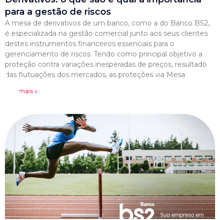
para a gestão de riscos
A mesa de derivativos de um banco, como a do Banco BS2,
é especializada na gestão comercial junto aos seus clientes
destes instrumentos financeiros essenciais para o
gerenciamento de riscos. Tendo como principal objetivo a
proteção contra variações inesperadas de preços, resultado
das flutuações dos mercados, as proteções via Mesa
Leia mais »