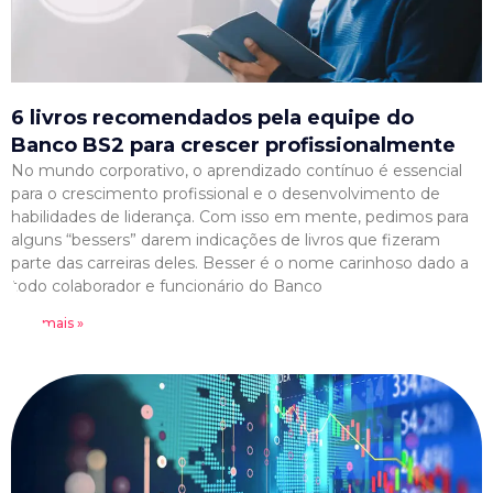
6 livros recomendados pela equipe do
Banco BS2 para crescer profissionalmente
No mundo corporativo, o aprendizado contínuo é essencial
para o crescimento profissional e o desenvolvimento de
habilidades de liderança. Com isso em mente, pedimos para
alguns “bessers” darem indicações de livros que fizeram
parte das carreiras deles. Besser é o nome carinhoso dado a
todo colaborador e funcionário do Banco
Leia mais »