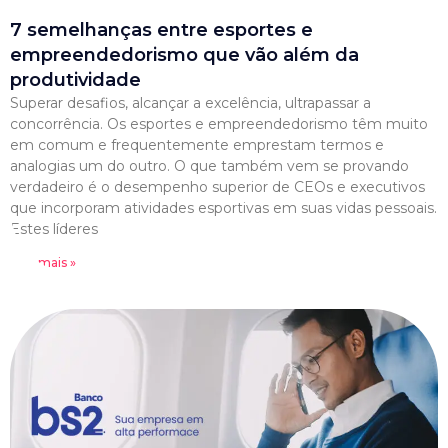
7 semelhanças entre esportes e
empreendedorismo que vão além da
produtividade
Superar desafios, alcançar a excelência, ultrapassar a
concorrência. Os esportes e empreendedorismo têm muito
em comum e frequentemente emprestam termos e
analogias um do outro. O que também vem se provando
verdadeiro é o desempenho superior de CEOs e executivos
que incorporam atividades esportivas em suas vidas pessoais.
Estes líderes
Leia mais »