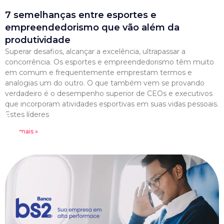
7 semelhanças entre esportes e
empreendedorismo que vão além da
produtividade
Superar desafios, alcançar a excelência, ultrapassar a
concorrência. Os esportes e empreendedorismo têm muito
em comum e frequentemente emprestam termos e
analogias um do outro. O que também vem se provando
verdadeiro é o desempenho superior de CEOs e executivos
que incorporam atividades esportivas em suas vidas pessoais.
Estes líderes
Leia mais »