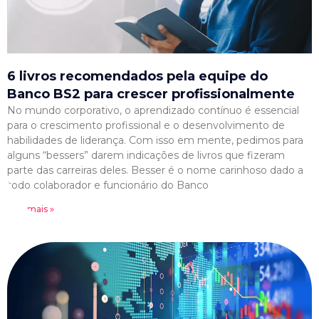
6 livros recomendados pela equipe do
Banco BS2 para crescer profissionalmente
No mundo corporativo, o aprendizado contínuo é essencial
para o crescimento profissional e o desenvolvimento de
habilidades de liderança. Com isso em mente, pedimos para
alguns “bessers” darem indicações de livros que fizeram
parte das carreiras deles. Besser é o nome carinhoso dado a
todo colaborador e funcionário do Banco
Leia mais »