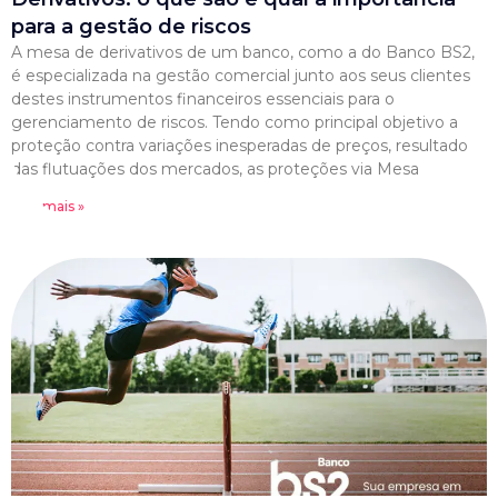
para a gestão de riscos
A mesa de derivativos de um banco, como a do Banco BS2,
é especializada na gestão comercial junto aos seus clientes
destes instrumentos financeiros essenciais para o
gerenciamento de riscos. Tendo como principal objetivo a
proteção contra variações inesperadas de preços, resultado
das flutuações dos mercados, as proteções via Mesa
Leia mais »