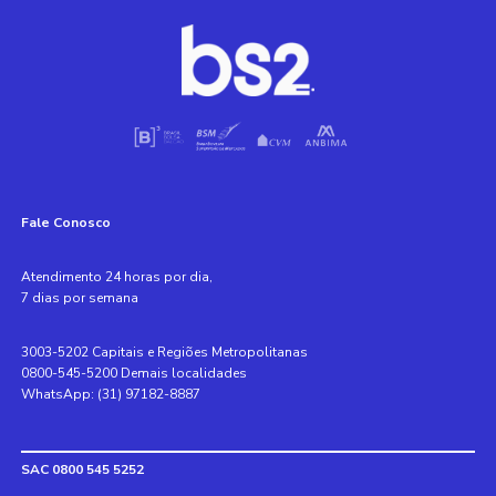
Fale Conosco
Atendimento 24 horas por dia,
7 dias por semana
3003-5202 Capitais e Regiões Metropolitanas
0800-545-5200 Demais localidades
WhatsApp: (31) 97182-8887
SAC 0800 545 5252