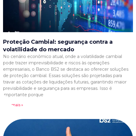
Proteção Cambial: segurança contra a
volatilidade do mercado
No cenário econômico atual, onde a volatilidade cambial
pode trazer imprevisibilidade e riscos às operações
empresariais, o Banco BS2 se destaca ao oferecer soluções
de proteção cambial. Essas soluções são projetadas para
travar as cotações de liquidações futuras, garantindo maior
previsibilidade e segurança para as empresas. Isso é
importante porque
Leia mais »