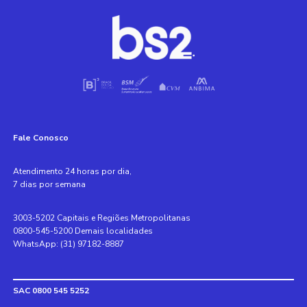
Fale Conosco
Atendimento 24 horas por dia,
7 dias por semana
3003-5202 Capitais e Regiões Metropolitanas
0800-545-5200 Demais localidades
WhatsApp: (31) 97182-8887
SAC 0800 545 5252