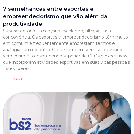
7 semelhanças entre esportes e
empreendedorismo que vão além da
produtividade
Superar desafios, alcançar a excelência, ultrapassar a
concorrência. Os esportes e empreendedorismo têm muito
em comum e frequentemente emprestam termos e
analogias um do outro. O que também vem se provando
verdadeiro é o desempenho superior de CEOs e executivos
que incorporam atividades esportivas em suas vidas pessoais.
Estes líderes
Leia mais »