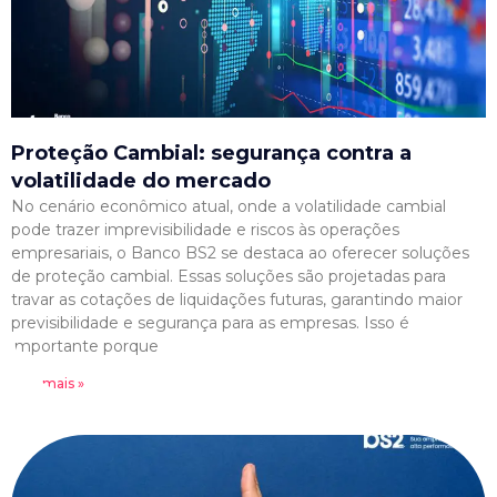
Proteção Cambial: segurança contra a
volatilidade do mercado
No cenário econômico atual, onde a volatilidade cambial
pode trazer imprevisibilidade e riscos às operações
empresariais, o Banco BS2 se destaca ao oferecer soluções
de proteção cambial. Essas soluções são projetadas para
travar as cotações de liquidações futuras, garantindo maior
previsibilidade e segurança para as empresas. Isso é
importante porque
Leia mais »