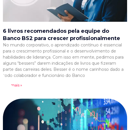
6 livros recomendados pela equipe do
Banco BS2 para crescer profissionalmente
No mundo corporativo, o aprendizado contínuo é essencial
para o crescimento profissional e o desenvolvimento de
habilidades de liderança. Com isso em mente, pedimos para
alguns “bessers” darem indicações de livros que fizeram
parte das carreiras deles. Besser é o nome carinhoso dado a
todo colaborador e funcionário do Banco
Leia mais »