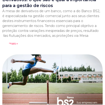
para a gestão de riscos
A mesa de derivativos de um banco, como a do Banco BS2,
é especializada na gestão comercial junto aos seus clientes
destes instrumentos financeiros essenciais para o
gerenciamento de riscos. Tendo como principal objetivo a
proteção contra variações inesperadas de preços, resultado
das flutuações dos mercados, as proteções via Mesa
Leia mais »