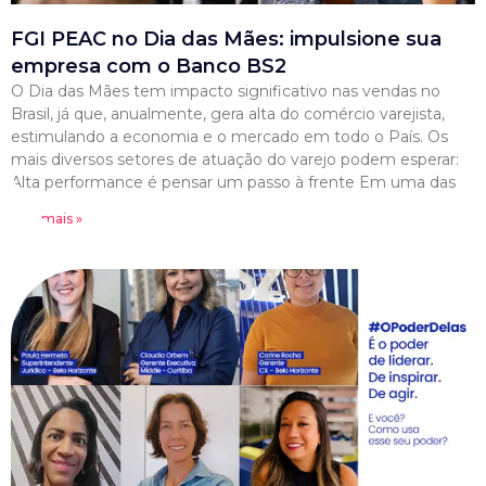
FGI PEAC no Dia das Mães: impulsione sua
empresa com o Banco BS2
O Dia das Mães tem impacto significativo nas vendas no
Brasil, já que, anualmente, gera alta do comércio varejista,
estimulando a economia e o mercado em todo o País. Os
mais diversos setores de atuação do varejo podem esperar:
Alta performance é pensar um passo à frente Em uma das
Leia mais »