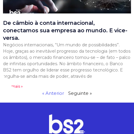
De câmbio à conta internacional,
conectamos sua empresa ao mundo. E vice-
versa.
Negócios internacionais, “Um mundo de possibilidades”.
Hoje, graças ao inevitável progresso da tecnologia (em todos
os âmbitos), o mercado financeiro tornou-se – de fato – palco
de infinitas oportunidades. No âmbito financeiro, o Banco
BS2 tem orgulho de liderar esse progresso tecnológico. E
orgulha-se ainda mais de poder, através de
Leia mais »
« Anterior
Seguinte »