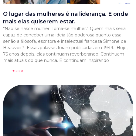
O lugar das mulheres é na liderança. E onde
mais elas quiserem estar.
“Não se nasce mulher. Torna-se mulher.” Quem mais seria
capaz de conceber uma ideia tão poderosa quanto essa
senão a filósofa, escritora e intelectual francesa Simone de
Beauvoir? Essas palavras foram publicadas em 1949. Hoje,
75 anos depois, elas continuam reverberando. Continuam
mais atuais do que nunca. E continuam inspirando
Leia mais »