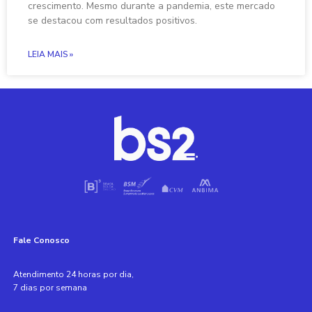
crescimento. Mesmo durante a pandemia, este mercado
se destacou com resultados positivos.
LEIA MAIS »
Fale Conosco
Atendimento 24 horas por dia,
7 dias por semana