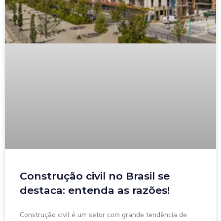
Construção civil no Brasil se
destaca: entenda as razões!
Construção civil é um setor com grande tendência de