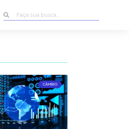
CÂMBIO