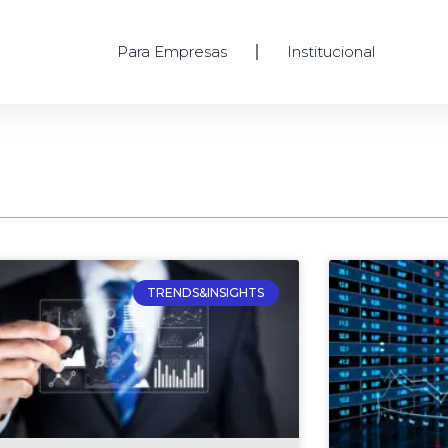
Para Empresas
Institucional
TRENDS&INSIGHTS