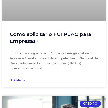
Como solicitar o FGI PEAC para
Empresas?
FGI PEAC é a sigla para o Programa Emergencial de
Acesso a Crédito, disponibilizado pelo Banco Nacional de
Desenvolvimento Econômico e Social (BNDES).
Operacionalizado pelo
LEIA MAIS »
CRÉDITO