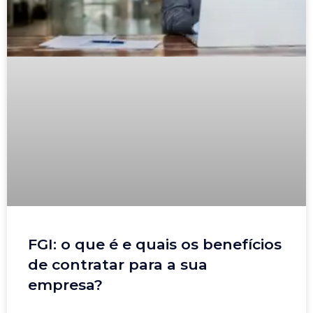
FGI: o que é e quais os benefícios
de contratar para a sua
empresa?