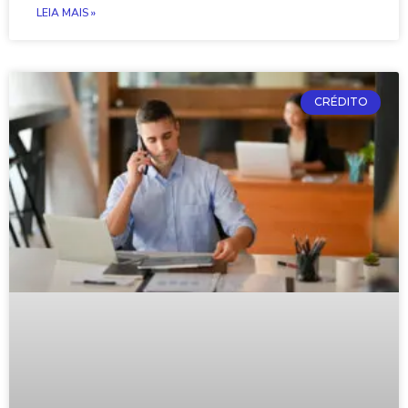
LEIA MAIS »
CRÉDITO