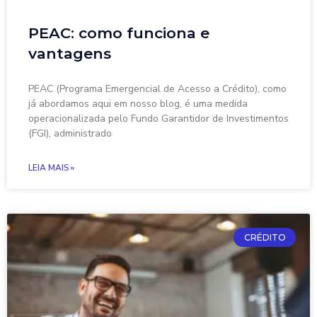
PEAC: como funciona e
vantagens
PEAC (Programa Emergencial de Acesso a Crédito), como
já abordamos aqui em nosso blog, é uma medida
operacionalizada pelo Fundo Garantidor de Investimentos
(FGI), administrado
LEIA MAIS »
CRÉDITO