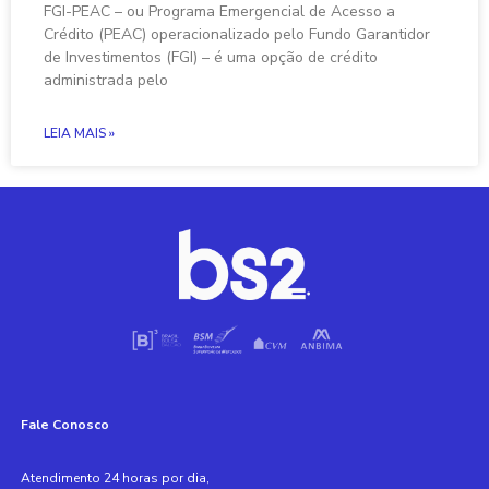
FGI-PEAC – ou Programa Emergencial de Acesso a
Crédito (PEAC) operacionalizado pelo Fundo Garantidor
de Investimentos (FGI) – é uma opção de crédito
administrada pelo
LEIA MAIS »
Fale Conosco
Atendimento 24 horas por dia,