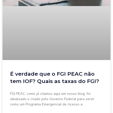
É verdade que o FGI PEAC não
tem IOF? Quais as taxas do FGI?
FGI PEAC, como já citamos aqui em nosso blog, foi
idealizado e criado pelo Governo Federal para servir
como um Programa Emergencial de Acesso a