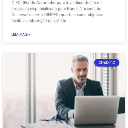
O FGI (Fundo Garantidor para Investimentos) é um
programa disponibilizado pelo Banco Nacional de
Desenvolvimento (BNDES) que tem como objetivo
facilitar a obtenção de crédito
LEIA MAIS »
CRÉDITO