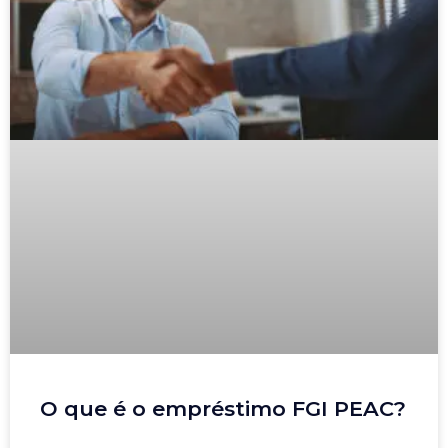
O que é o empréstimo FGI PEAC?