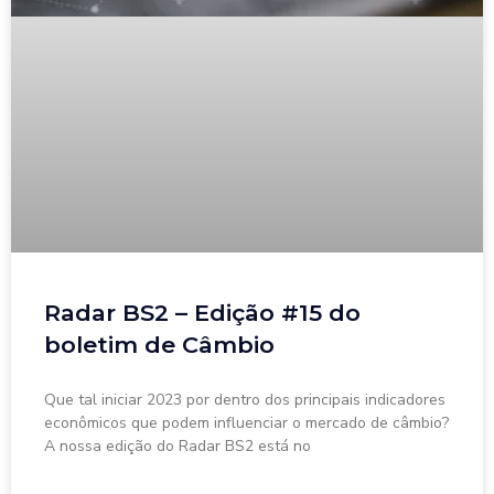
Radar BS2 – Edição #15 do
boletim de Câmbio
Que tal iniciar 2023 por dentro dos principais indicadores
econômicos que podem influenciar o mercado de câmbio?
A nossa edição do Radar BS2 está no