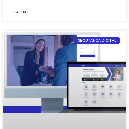
LEIA MAIS »
SEGURANÇA DIGITAL