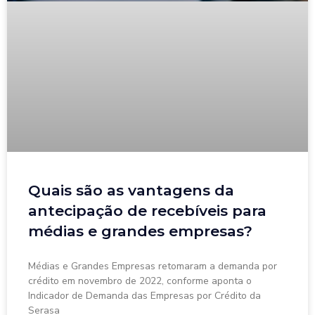
Quais são as vantagens da
antecipação de recebíveis para
médias e grandes empresas?
Médias e Grandes Empresas retomaram a demanda por
crédito em novembro de 2022, conforme aponta o
Indicador de Demanda das Empresas por Crédito da
Serasa