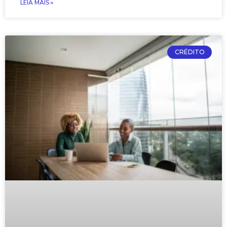
LEIA MAIS »
CRÉDITO