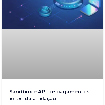
Sandbox e API de pagamentos:
entenda a relação