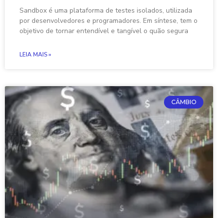
Sandbox é uma plataforma de testes isolados, utilizada
por desenvolvedores e programadores. Em síntese, tem o
objetivo de tornar entendível e tangível o quão segura
LEIA MAIS »
CÂMBIO