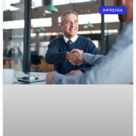
IMPRENSA