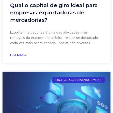
Qual o capital de giro ideal para
empresas exportadoras de
mercadorias?
Exportar mercadorias é uma das atividades mais
rentáveis da economia brasileira – e tem se destacado
cada vez mais neste cenário . Assim, são diversas
LEIA MAIS »
DIGITAL CASH MANAGEMENT