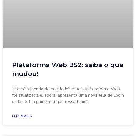
Plataforma Web BS2: saiba o que
mudou!
Já está sabendo da novidade? A nossa Plataforma Web
foi atualizada e, agora, apresenta uma nova tela de Login
e Home. Em primeiro lugar, ressaltamos
LEIA MAIS »