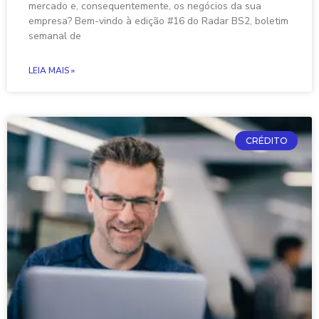
mercado e, consequentemente, os negócios da sua
empresa? Bem-vindo à edição #16 do Radar BS2, boletim
semanal de
LEIA MAIS »
CRÉDITO