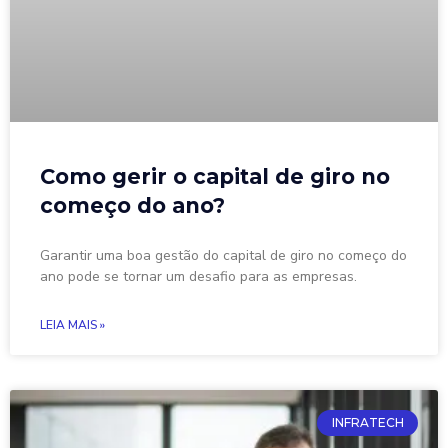
Como gerir o capital de giro no
começo do ano?
Garantir uma boa gestão do capital de giro no começo do
ano pode se tornar um desafio para as empresas.
LEIA MAIS »
INFRATECH