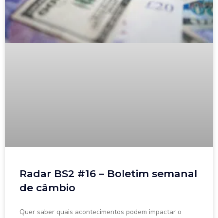
Radar BS2 #16 – Boletim semanal
de câmbio
Quer saber quais acontecimentos podem impactar o