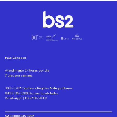
Fale Conosco
Atendimento 24 horas por dia,
7 dias por semana
3003-5202 Capitais e Regiões Metropolitanas
0800-545-5200 Demais localidades
WhatsApp: (31) 97182-8887
SAC 0800 545 5252