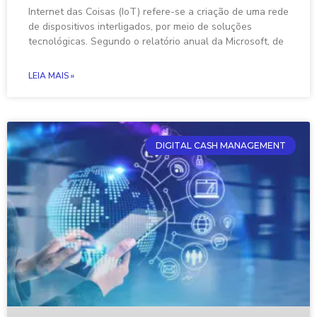
Internet das Coisas (IoT) refere-se a criação de uma rede
de dispositivos interligados, por meio de soluções
tecnológicas. Segundo o relatório anual da Microsoft, de
LEIA MAIS »
DIGITAL CASH MANAGEMENT