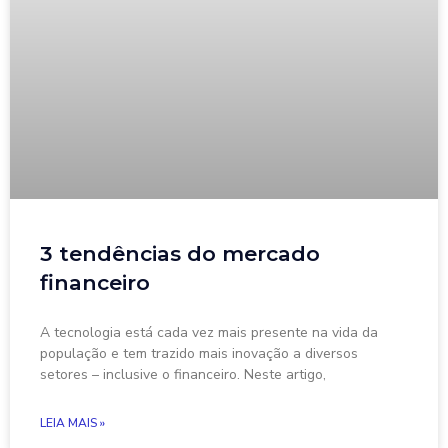
3 tendências do mercado
financeiro
A tecnologia está cada vez mais presente na vida da
população e tem trazido mais inovação a diversos
setores – inclusive o financeiro. Neste artigo,
LEIA MAIS »