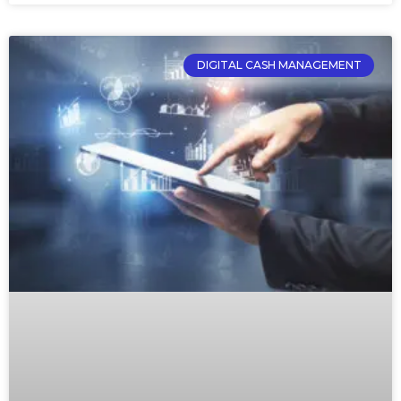
DIGITAL CASH MANAGEMENT