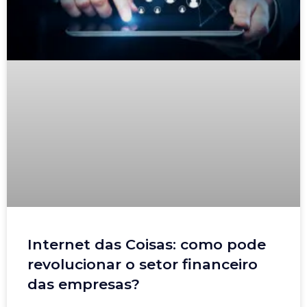
Internet das Coisas: como pode
revolucionar o setor financeiro
das empresas?