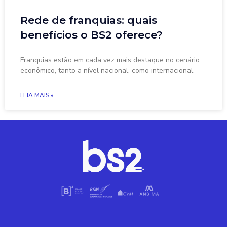
Rede de franquias: quais
benefícios o BS2 oferece?
Franquias estão em cada vez mais destaque no cenário
econômico, tanto a nível nacional, como internacional.
LEIA MAIS »