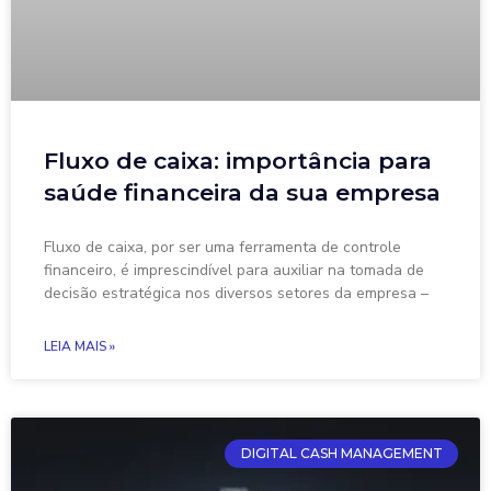
Fluxo de caixa: importância para
saúde financeira da sua empresa
Fluxo de caixa, por ser uma ferramenta de controle
financeiro, é imprescindível para auxiliar na tomada de
decisão estratégica nos diversos setores da empresa –
LEIA MAIS »
DIGITAL CASH MANAGEMENT