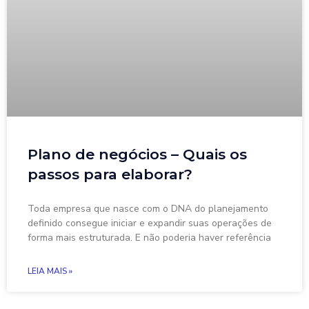
Plano de negócios – Quais os
passos para elaborar?
Toda empresa que nasce com o DNA do planejamento
definido consegue iniciar e expandir suas operações de
forma mais estruturada. E não poderia haver referência
LEIA MAIS »