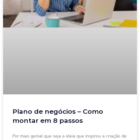
Plano de negócios – Como
montar em 8 passos
Por mais genial que seja a ideia que inspirou a criação de