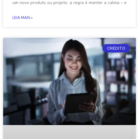
um novo produto ou projeto, a regra é manter a calma – e
LEIA MAIS »
CRÉDITO