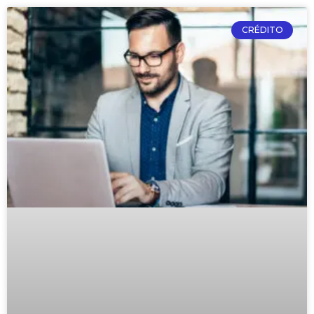
CRÉDITO