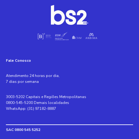
Fale Conosco
Atendimento 24 horas por dia,
7 dias por semana
3003-5202 Capitais e Regiões Metropolitanas
0800-545-5200 Demais localidades
WhatsApp: (31) 97182-8887
SAC 0800 545 5252