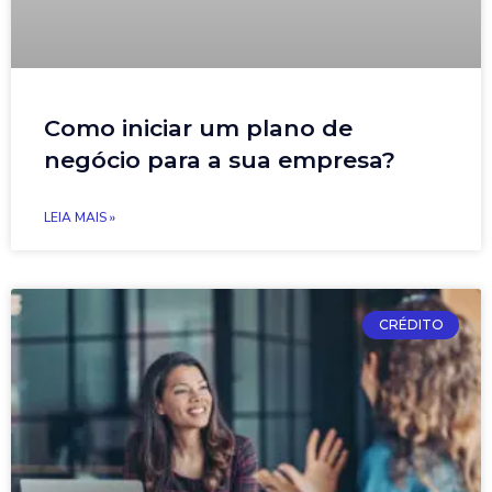
Como iniciar um plano de
negócio para a sua empresa?
LEIA MAIS »
CRÉDITO