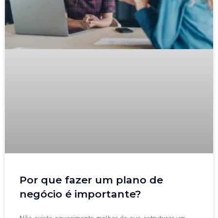
Por que fazer um plano de
negócio é importante?