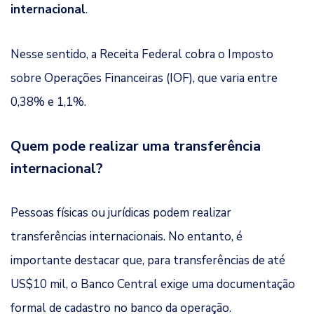
internacional
.
Nesse sentido, a Receita Federal cobra o Imposto
sobre Operações Financeiras (IOF), que varia entre
0,38% e 1,1%.
Quem pode realizar uma transferência
internacional?
Pessoas físicas ou jurídicas podem realizar
transferências internacionais. No entanto, é
importante destacar que, para transferências de até
US$10 mil, o Banco Central exige uma documentação
formal de cadastro no banco da operação.