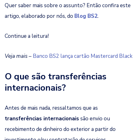
Quer saber mais sobre o assunto? Então confira este
artigo, elaborado por nós, do
Blog BS2
.
Continue a leitura!
Veja mais –
Banco BS2 lança cartão Mastercard Black
O que são transferências
internacionais?
Antes de mais nada, ressaltamos que as
transferências internacionais
são envio ou
recebimento de dinheiro do exterior a partir do
investimento e/ou contratação de serviços.