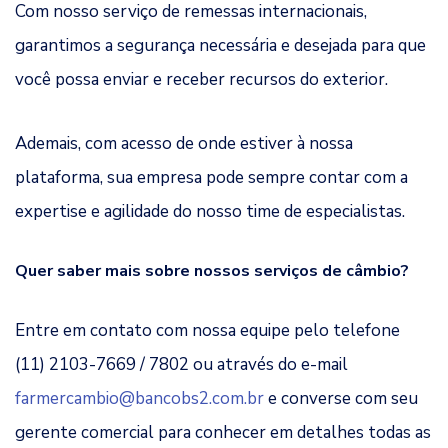
Com nosso serviço de remessas internacionais,
garantimos a segurança necessária e desejada para que
você possa enviar e receber recursos do exterior.
Ademais, com acesso de onde estiver à nossa
plataforma, sua empresa pode sempre contar com a
expertise e agilidade do nosso time de especialistas.
Quer saber mais sobre nossos serviços de câmbio?
Entre em contato com nossa equipe pelo telefone
(11) 2103-7669 / 7802 ou através do e-mail
farmercambio@bancobs2.com.br
e converse com seu
gerente comercial para conhecer em detalhes todas as