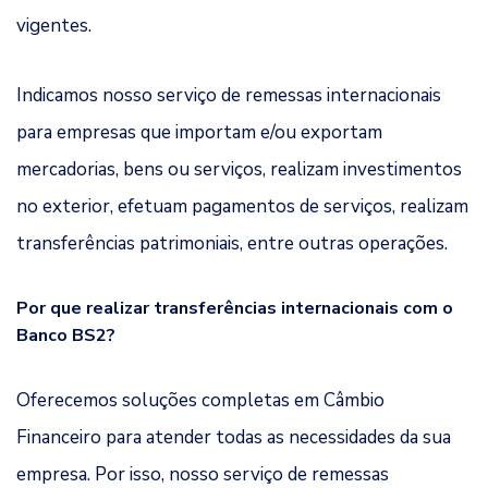
vigentes.
Indicamos nosso serviço de remessas internacionais
para empresas que importam e/ou exportam
mercadorias, bens ou serviços, realizam investimentos
no exterior, efetuam pagamentos de serviços, realizam
transferências patrimoniais, entre outras operações.
Por que realizar transferências internacionais com o
Banco BS2?
Oferecemos soluções completas em Câmbio
Financeiro para atender todas as necessidades da sua
empresa. Por isso, nosso serviço de remessas