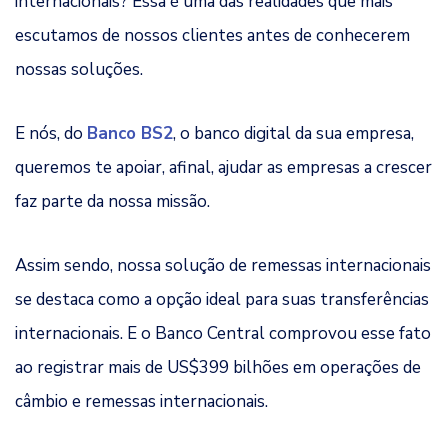
internacionais? Essa é uma das realidades que mais
escutamos de nossos clientes antes de conhecerem
nossas soluções.
E nós, do
Banco BS2
, o banco digital da sua empresa,
queremos te apoiar, afinal, ajudar as empresas a crescer
faz parte da nossa missão.
Assim sendo, nossa solução de remessas internacionais
se destaca como a opção ideal para suas transferências
internacionais. E o Banco Central comprovou esse fato
ao registrar mais de US$399 bilhões em operações de
câmbio e remessas internacionais.