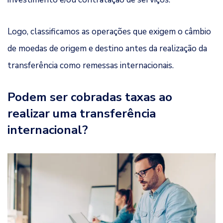
Logo, classificamos as operações que exigem o câmbio
de moedas de origem e destino antes da realização da
transferência como remessas internacionais.
Podem ser cobradas taxas ao
realizar uma transferência
internacional?