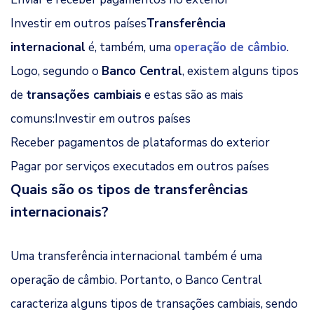
Investir em outros países
Transferência
internacional
é, também, uma
operação de câmbio
.
Logo, segundo o
Banco Central
, existem alguns tipos
de
transações cambiais
e estas são as mais
comuns:Investir em outros países
Receber pagamentos de plataformas do exterior
Pagar por serviços executados em outros países
Quais são os tipos de transferências
internacionais?
Uma transferência internacional também é uma
operação de câmbio. Portanto, o Banco Central
caracteriza alguns tipos de transações cambiais, sendo