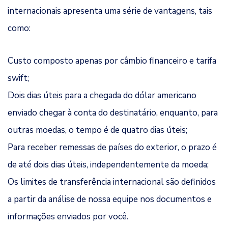
internacionais apresenta uma série de vantagens, tais
como:
Custo composto apenas por câmbio financeiro e tarifa
swift;
Dois dias úteis para a chegada do dólar americano
enviado chegar à conta do destinatário, enquanto, para
outras moedas, o tempo é de quatro dias úteis;
Para receber remessas de países do exterior, o prazo é
de até dois dias úteis, independentemente da moeda;
Os limites de transferência internacional são definidos
a partir da análise de nossa equipe nos documentos e
informações enviados por você.