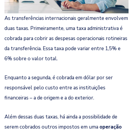
As transferências internacionais geralmente envolvem
duas taxas. Primeiramente, uma taxa administrativa é
cobrada para cobrir as despesas operacionais rotineiras
da transferência. Essa taxa pode variar entre 1,5% e
6% sobre o valor total.
Enquanto a segunda, é cobrada em dólar por ser
responsável pelo custo entre as instituições
financeiras – a de origem e a do exterior.
Além dessas duas taxas, há ainda a possibilidade de
serem cobrados outros impostos em uma
operação