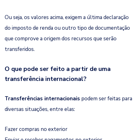
Ou seja, os valores acima, exigem a última declaração
do imposto de renda ou outro tipo de documentação
que comprove a origem dos recursos que serão
transferidos.
O que pode ser feito a partir de uma
transferência internacional?
Transferências internacionais
podem ser feitas para
diversas situações, entre elas:
Fazer compras no exterior
Enviar e receber pagamentos no exterior