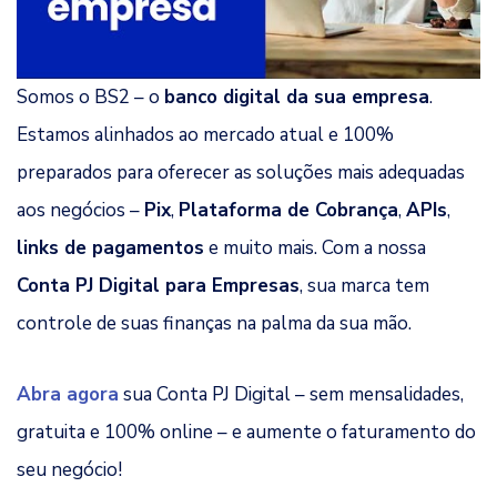
Somos o BS2 – o
banco digital da sua empresa
.
Estamos alinhados ao mercado atual e 100%
preparados para oferecer as soluções mais adequadas
aos negócios –
Pix
,
Plataforma de Cobrança
,
APIs
,
links de pagamentos
e muito mais. Com a nossa
Conta PJ Digital para Empresas
, sua marca tem
controle de suas finanças na palma da sua mão.
Abra agora
sua Conta PJ Digital – sem mensalidades,
gratuita e 100% online – e aumente o faturamento do
seu negócio!