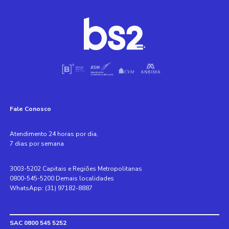
Fale Conosco
Atendimento 24 horas por dia,
7 dias por semana
3003-5202 Capitais e Regiões Metropolitanas
0800-545-5200 Demais localidades
WhatsApp: (31) 97182-8887
SAC 0800 545 5252