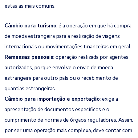
estas as mais comuns:
Câmbio para turismo
: é a operação em que há compra
de moeda estrangeira para a realização de viagens
internacionais ou movimentações financeiras em geral.
Remessas pessoais
: operação realizada por agentes
autorizados, porque envolve o envio de moeda
estrangeira para outro país ou o recebimento de
quantias estrangeiras.
Câmbio para importação e exportação
: exige a
apresentação de documentos específicos e o
cumprimento de normas de órgãos reguladores. Assim,
por ser uma operação mais complexa, deve contar com