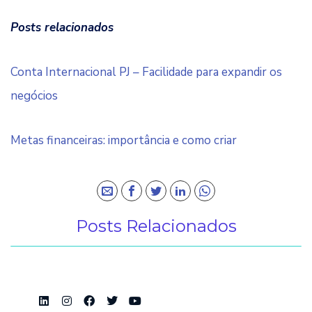
Posts relacionados
Conta Internacional PJ – Facilidade para expandir os
negócios
Metas financeiras: importância e como criar
Posts Relacionados