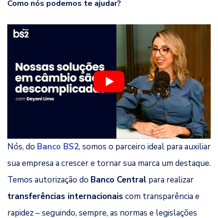
Como nós podemos te ajudar?
Nós, do
Banco BS2
, somos o parceiro ideal para auxiliar
sua empresa a crescer e tornar sua marca um destaque.
Temos autorização do
Banco Central
para realizar
transferências internacionais
com transparência e
rapidez – seguindo, sempre, as normas e legislações