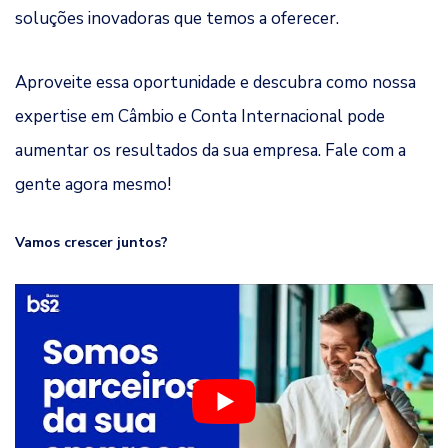
soluções inovadoras que temos a oferecer.
Aproveite essa oportunidade e descubra como nossa
expertise em Câmbio e Conta Internacional pode
aumentar os resultados da sua empresa. Fale com a
gente agora mesmo!
Vamos crescer juntos?