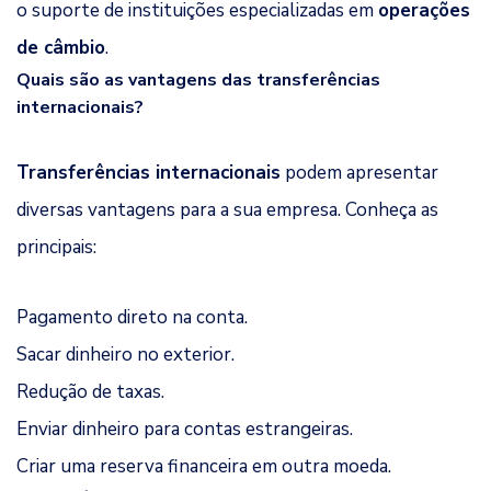
o suporte de instituições especializadas em
operações
de câmbio
.
Quais são as vantagens das transferências
internacionais?
Transferências internacionais
podem apresentar
diversas vantagens para a sua empresa. Conheça as
principais:
Pagamento direto na conta.
Sacar dinheiro no exterior.
Redução de taxas.
Enviar dinheiro para contas estrangeiras.
Criar uma reserva financeira em outra moeda.