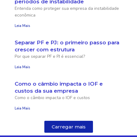
períodos de instabilidade
Entenda como proteger sua empresa da instabilidade
econômica
Leia Mais
Separar PF e PJ: o primeiro passo para
crescer com estrutura
Por que separar PF e PJ é essencial?
Leia Mais
Como o câmbio impacta o IOF e
custos da sua empresa
Como o câmbio impacta o IOF e custos
Leia Mais
Carregar mais