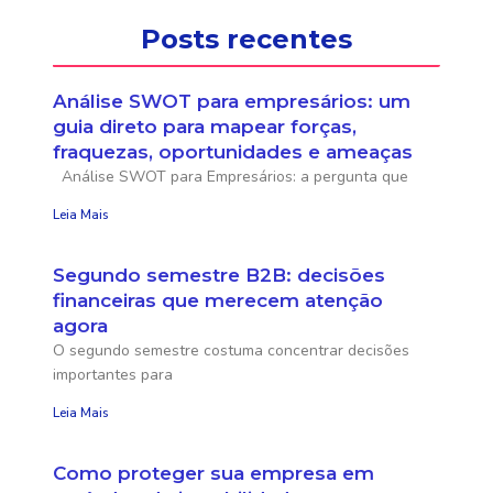
Posts recentes
Análise SWOT para empresários: um
guia direto para mapear forças,
fraquezas, oportunidades e ameaças
Análise SWOT para Empresários: a pergunta que
Leia Mais
Segundo semestre B2B: decisões
financeiras que merecem atenção
agora
O segundo semestre costuma concentrar decisões
importantes para
Leia Mais
Como proteger sua empresa em