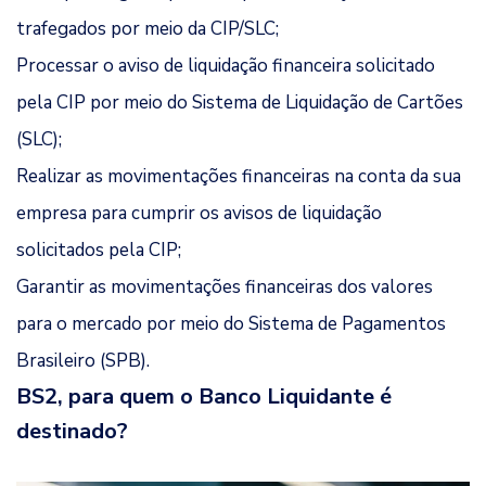
trafegados por meio da CIP/SLC;
Processar o aviso de liquidação financeira solicitado
pela CIP por meio do Sistema de Liquidação de Cartões
(SLC);
Realizar as movimentações financeiras na conta da sua
empresa para cumprir os avisos de liquidação
solicitados pela CIP;
Garantir as movimentações financeiras dos valores
para o mercado por meio do Sistema de Pagamentos
Brasileiro (SPB).
BS2, para quem o Banco Liquidante é
destinado?