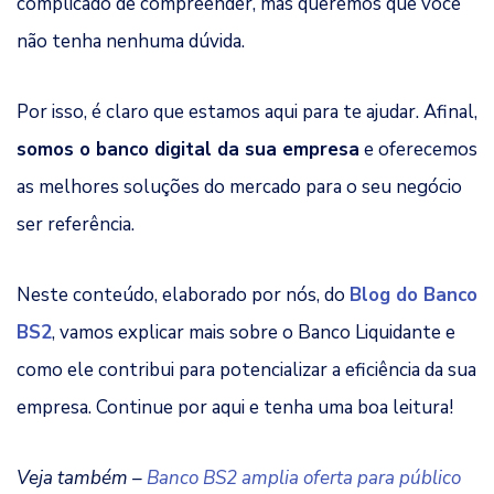
complicado de compreender, mas queremos que você
não tenha nenhuma dúvida.
Por isso, é claro que estamos aqui para te ajudar. Afinal,
somos o banco digital da sua empresa
e oferecemos
as melhores soluções do mercado para o seu negócio
ser referência.
Neste conteúdo, elaborado por nós, do
Blog do Banco
BS2
, vamos explicar mais sobre o Banco Liquidante e
como ele contribui para potencializar a eficiência da sua
empresa. Continue por aqui e tenha uma boa leitura!
Veja também –
Banco BS2 amplia oferta para público