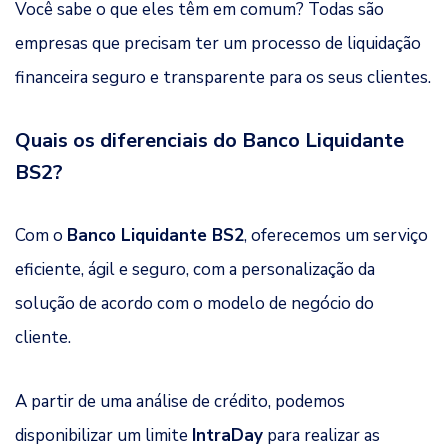
Você sabe o que eles têm em comum? Todas são
empresas que precisam ter um processo de liquidação
financeira seguro e transparente para os seus clientes.
Quais os diferenciais do Banco Liquidante
BS2?
Com o
Banco Liquidante BS2
, oferecemos um serviço
eficiente, ágil e seguro, com a personalização da
solução de acordo com o modelo de negócio do
cliente.
A partir de uma análise de crédito, podemos
disponibilizar um limite
IntraDay
para realizar as