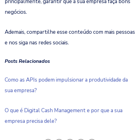
principalmente, garantir que a sua empresa faça bons
negócios.
Ademais, compartilhe esse conteúdo com mais pessoas
e nos siga nas redes sociais.
Posts Relacionados
Como as APIs podem impulsionar a produtividade da
sua empresa?
O que é Digital Cash Management e por que a sua
empresa precisa dele?