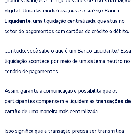
grandes avanços ao longo dos anos de
transformação
digital
. Uma das modernizações é o serviço
Banco
Liquidante
, uma liquidação centralizada, que atua no
setor de pagamentos com cartões de crédito e débito.
Contudo, você sabe o que é um Banco Liquidante? Essa
liquidação acontece por meio de um sistema neutro no
cenário de pagamentos.
Assim, garante a comunicação e possibilita que os
participantes compensem e liquidem as
transações de
cartão
de uma maneira mais centralizada.
Isso significa que a transação precisa ser transmitida