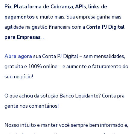
Pix
,
Plataforma de Cobrança
,
APIs
,
links de
pagamentos
e muito mais. Sua empresa ganha mais
agilidade na gestão financeira com a
Conta PJ Digital
para Empresas
, .
Abra agora
sua Conta PJ Digital – sem mensalidades,
gratuita e 100% online – e aumente o faturamento do
seu negócio!
O que achou da solução Banco Liquidante? Conta pra
gente nos comentários!
Nosso intuito e manter você sempre bem informado e,