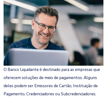
O Banco Liquidante é destinado para as empresas que
oferecem soluções de meio de pagamentos. Alguns
deles podem ser Emissores de Cartão, Instituição de
Pagamento, Credenciadores ou Subcredenciadores.