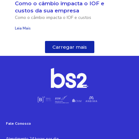
Como o câmbio impacta o IOF e
custos da sua empresa
Como o câmbio impacta o IOF e custos
Leia Mais
Carregar mais
Fale Conosco
Atendimento 24 horas por dia,