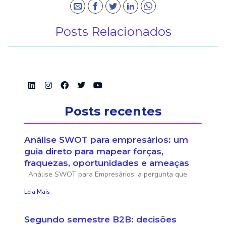
Posts Relacionados
Posts recentes
Análise SWOT para empresários: um
guia direto para mapear forças,
fraquezas, oportunidades e ameaças
Análise SWOT para Empresários: a pergunta que
Leia Mais
Segundo semestre B2B: decisões