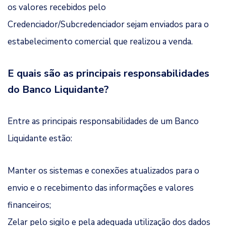
os valores recebidos pelo
Credenciador/Subcredenciador sejam enviados para o
estabelecimento comercial que realizou a venda.
E quais são as principais responsabilidades
do Banco Liquidante?
Entre as principais responsabilidades de um Banco
Liquidante estão:
Manter os sistemas e conexões atualizados para o
envio e o recebimento das informações e valores
financeiros;
Zelar pelo sigilo e pela adequada utilização dos dados