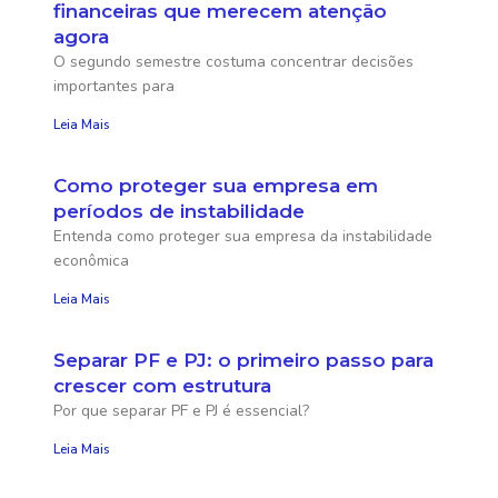
financeiras que merecem atenção
agora
O segundo semestre costuma concentrar decisões
importantes para
Leia Mais
Como proteger sua empresa em
períodos de instabilidade
Entenda como proteger sua empresa da instabilidade
econômica
Leia Mais
Separar PF e PJ: o primeiro passo para
crescer com estrutura
Por que separar PF e PJ é essencial?
Leia Mais