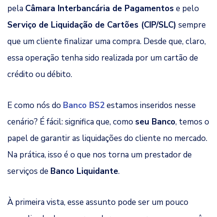
pela
Câmara Interbancária de Pagamentos
e pelo
Serviço de Liquidação de Cartões (CIP/SLC)
sempre
que um cliente finalizar uma compra. Desde que, claro,
essa operação tenha sido realizada por um cartão de
crédito ou débito.
E como nós do
Banco BS2
estamos inseridos nesse
cenário? É fácil: significa que, como
seu Banco
, temos o
papel de garantir as liquidações do cliente no mercado.
Na prática, isso é o que nos torna um prestador de
serviços de
Banco Liquidante
.
À primeira vista, esse assunto pode ser um pouco