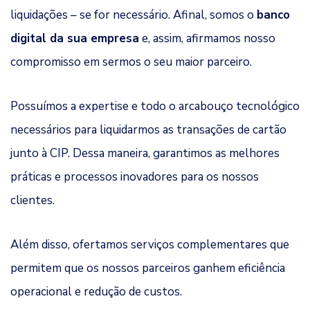
liquidações – se for necessário. Afinal, somos o
banco
digital da sua empresa
e, assim, afirmamos nosso
compromisso em sermos o seu maior parceiro.
Possuímos a expertise e todo o arcabouço tecnológico
necessários para liquidarmos as transações de cartão
junto à CIP. Dessa maneira, garantimos as melhores
práticas e processos inovadores para os nossos
clientes.
Além disso, ofertamos serviços complementares que
permitem que os nossos parceiros ganhem eficiência
operacional e redução de custos.