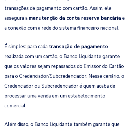
transações de pagamento com cartão. Assim, ele
assegura a
manutenção da conta reserva bancária
e
a conexão com a rede do sistema financeiro nacional.
É simples: para cada
transação de pagamento
realizada com um cartão, o Banco Liquidante garante
que os valores sejam repassados do Emissor do Cartão
para o Credenciador/Subcredenciador. Nesse cenário, o
Credenciador ou Subcredenciador é quem acaba de
processar uma venda em um estabelecimento
comercial.
Além disso, o Banco Liquidante também garante que