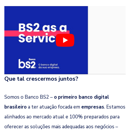
Que tal crescermos juntos?
Somos o Banco BS2 –
o
primeiro banco digital
brasileiro
a ter atuação focada em
empresas
. Estamos
alinhados ao mercado atual e 100% preparados para
oferecer as soluções mais adequadas aos negócios –