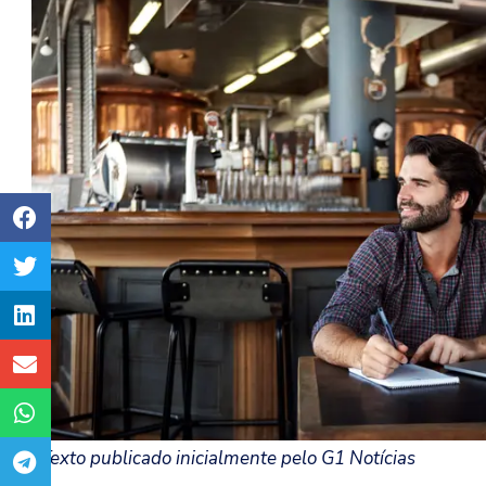
*Texto publicado inicialmente pelo G1 Notícias