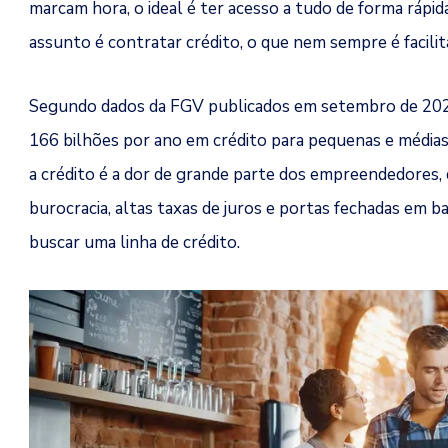
marcam hora, o ideal é ter acesso a tudo de forma rápida
assunto é contratar crédito, o que nem sempre é facilit
Segundo dados da FGV publicados em setembro de 2021
166 bilhões por ano em crédito para pequenas e médias 
a crédito é a dor de grande parte dos empreendedores
burocracia, altas taxas de juros e portas fechadas em ba
buscar uma linha de crédito.