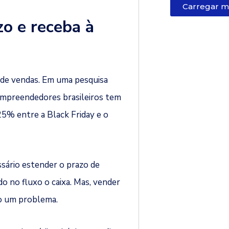
Carregar m
zo e receba à
 de vendas. Em uma pesquisa
empreendedores brasileiros tem
5% entre a Black Friday e o
ssário estender o prazo de
 no fluxo o caixa. Mas, vender
o um problema.