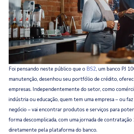
Foi pensando neste público que o
BS2
, um banco PJ 10
manutenção, desenhou seu portfólio de crédito, ofere
empresas. Independentemente do setor, como comércio, 
indústria ou educação, quem tem uma empresa – ou faz 
negócio – vai encontrar produtos e serviços para potenc
forma descomplicada, com uma jornada de contratação 1
diretamente pela plataforma do banco.