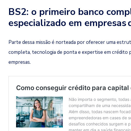
BS2: o primeiro banco comp
especializado em empresas 
Parte dessa missão é norteada por oferecer uma estrut
completa, tecnologia de ponta e expertise em crédito 
empresas.