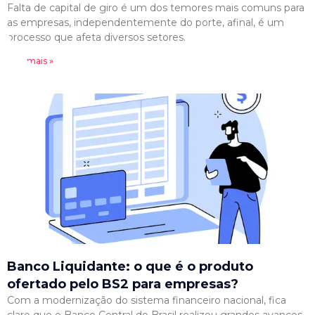
Falta de capital de giro é um dos temores mais comuns para
as empresas, independentemente do porte, afinal, é um
processo que afeta diversos setores.
Leia mais »
Banco Liquidante: o que é o produto
ofertado pelo BS2 para empresas?
Com a modernização do sistema financeiro nacional, fica