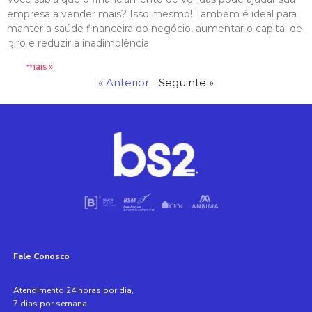
empresa a vender mais? Isso mesmo! Também é ideal para
manter a saúde financeira do negócio, aumentar o capital de
giro e reduzir a inadimplência.
Leia mais »
« Anterior
Seguinte »
Fale Conosco
Atendimento 24 horas por dia,
7 dias por semana