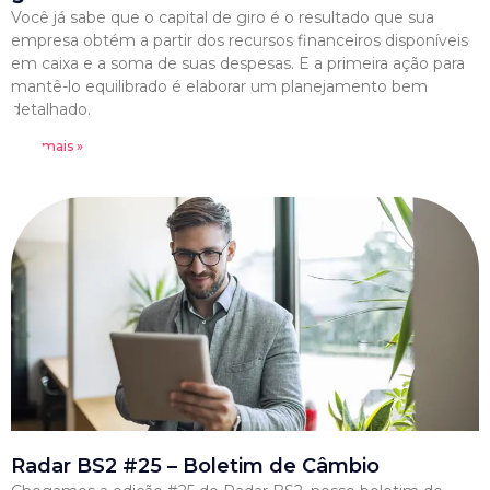
Você já sabe que o capital de giro é o resultado que sua
empresa obtém a partir dos recursos financeiros disponíveis
em caixa e a soma de suas despesas. E a primeira ação para
mantê-lo equilibrado é elaborar um planejamento bem
detalhado.
Leia mais »
Radar BS2 #25 – Boletim de Câmbio