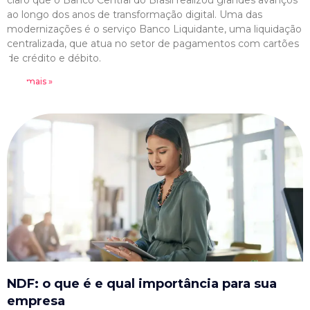
claro que o Banco Central do Brasil realizou grandes avanços
ao longo dos anos de transformação digital. Uma das
modernizações é o serviço Banco Liquidante, uma liquidação
centralizada, que atua no setor de pagamentos com cartões
de crédito e débito.
Leia mais »
NDF: o que é e qual importância para sua
empresa