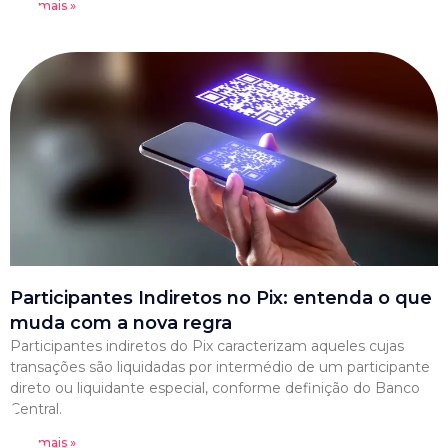
Leia mais »
Participantes Indiretos no Pix: entenda o que
muda com a nova regra
Participantes indiretos do Pix caracterizam aqueles cujas
transações são liquidadas por intermédio de um participante
direto ou liquidante especial, conforme definição do Banco
Central.
Leia mais »