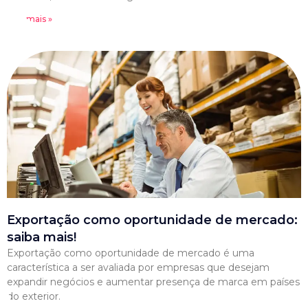
Leia mais »
Exportação como oportunidade de mercado:
saiba mais!
Exportação como oportunidade de mercado é uma
característica a ser avaliada por empresas que desejam
expandir negócios e aumentar presença de marca em países
do exterior.