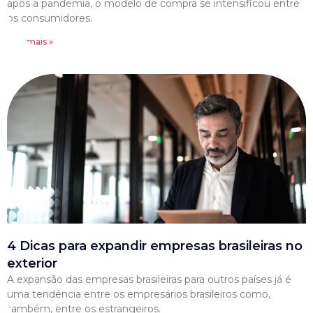
após a pandemia, o modelo de compra se intensificou entre
os consumidores.
Leia mais »
4 Dicas para expandir empresas brasileiras no
exterior
A expansão das empresas brasileiras para outros países já é
uma tendência entre os empresários brasileiros como,
também, entre os estrangeiros.