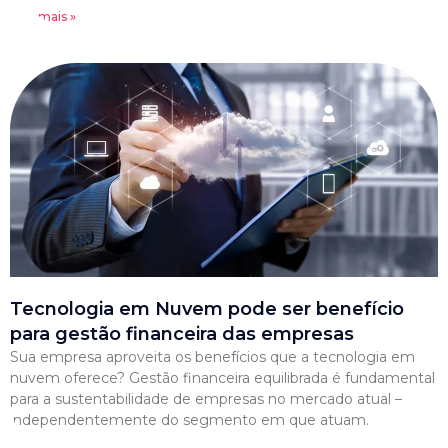
Leia mais »
Tecnologia em Nuvem pode ser benefício
para gestão financeira das empresas
Sua empresa aproveita os benefícios que a tecnologia em
nuvem oferece? Gestão financeira equilibrada é fundamental
para a sustentabilidade de empresas no mercado atual –
independentemente do segmento em que atuam.