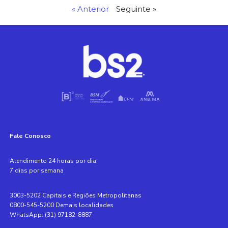
« Anterior
Seguinte »
Fale Conosco
Atendimento 24 horas por dia,
7 dias por semana
3003-5202 Capitais e Regiões Metropolitanas
0800-545-5200 Demais localidades
WhatsApp: (31) 97182-8887