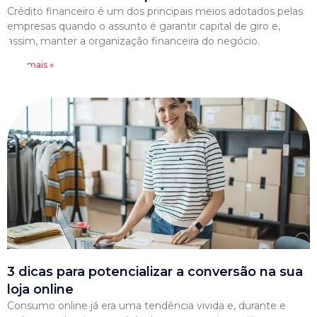
Crédito financeiro é um dos principais meios adotados pelas
empresas quando o assunto é garantir capital de giro e,
assim, manter a organização financeira do negócio.
Leia mais »
3 dicas para potencializar a conversão na sua
loja online
Consumo online já era uma tendência vivida e, durante e